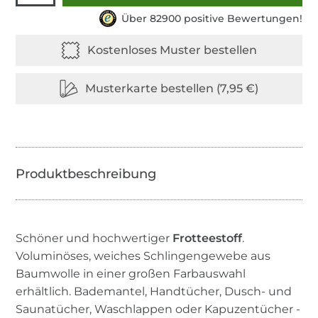
Über 82900 positive Bewertungen!
Schöner und hochwertiger
Frotteestoff
.
Voluminöses, weiches Schlingengewebe aus
Baumwolle in einer großen Farbauswahl
erhältlich. Bademantel, Handtücher, Dusch- und
Saunatücher, Waschlappen oder Kapuzentücher -