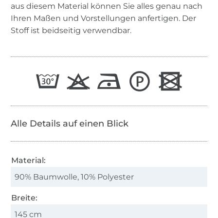
aus diesem Material können Sie alles genau nach
Ihren Maßen und Vorstellungen anfertigen. Der
Stoff ist beidseitig verwendbar.
Alle Details auf einen Blick
Material:
90% Baumwolle, 10% Polyester
Breite:
145 cm