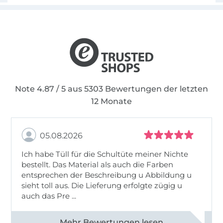
Note 4.87 / 5 aus 5303 Bewertungen der letzten
12 Monate
05.08.2026
Ich habe Tüll für die Schultüte meiner Nichte
bestellt. Das Material als auch die Farben
entsprechen der Beschreibung u Abbildung u
sieht toll aus. Die Lieferung erfolgte zügig u
auch das Pre ...
Alle 82950 Bewertungen ansehen