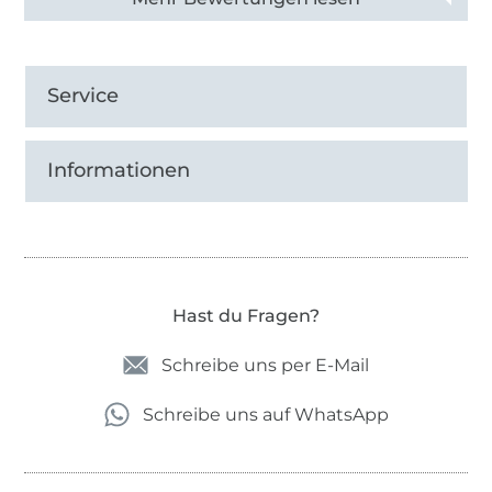
Service
Informationen
Hast du Fragen?
Schreibe uns per E-Mail
Schreibe uns auf WhatsApp