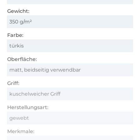
Gewicht:
350 g/m²
Farbe:
türkis
Oberfläche:
matt, beidseitig verwendbar
Griff:
kuschelweicher Griff
Herstellungsart:
gewebt
Merkmale: