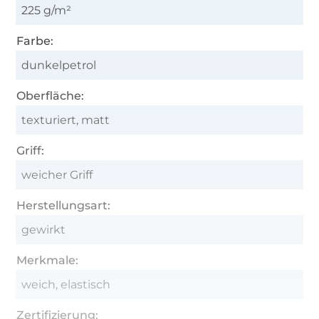
225 g/m²
Farbe:
dunkelpetrol
Oberfläche:
texturiert, matt
Griff:
weicher Griff
Herstellungsart:
gewirkt
Merkmale:
weich, elastisch
Zertifizierung: