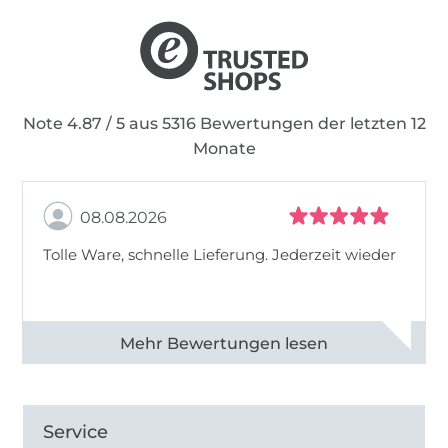
Note 4.87 / 5 aus 5316 Bewertungen der letzten 12
Monate
08.08.2026
Tolle Ware, schnelle Lieferung. Jederzeit wieder
Alle 83013 Bewertungen ansehen
Service