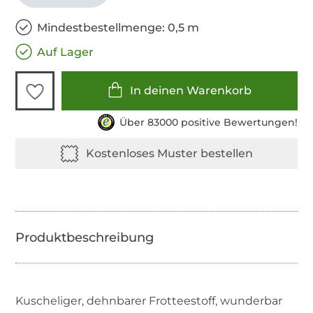
Mindestbestellmenge: 0,5 m
Auf Lager
In deinen Warenkorb
Über 83000 positive Bewertungen!
Kuscheliger, dehnbarer Frotteestoff, wunderbar