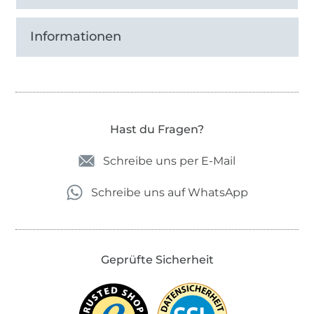
Informationen
Hast du Fragen?
Schreibe uns per E-Mail
Schreibe uns auf WhatsApp
Geprüfte Sicherheit