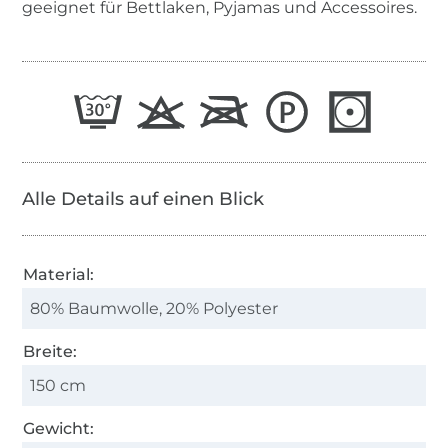
geeignet für Bettlaken, Pyjamas und Accessoires.
Alle Details auf einen Blick
Material:
80% Baumwolle, 20% Polyester
Breite:
150 cm
Gewicht: