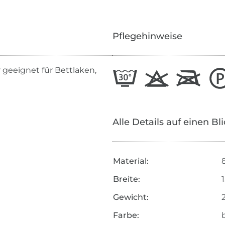
Pflegehinweise
 geeignet für Bettlaken,
Alle Details auf einen Bl
Material:
Breite:
Gewicht:
Farbe: