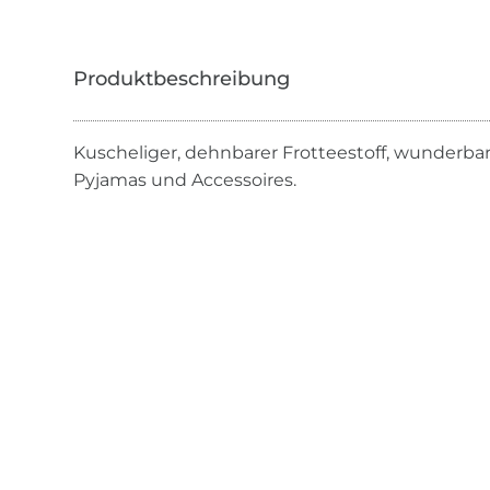
Kuscheliger, dehnbarer Frotteestoff, wunderbar
Pyjamas und Accessoires.