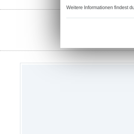
Weitere Informationen findest d
St