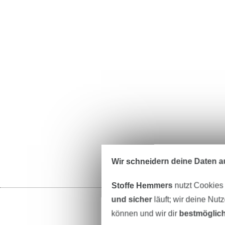
Wir schneidern deine Daten au
Stoffe Hemmers
nutzt Cookies
und sicher
läuft; wir deine Nut
können und wir dir
bestmöglich