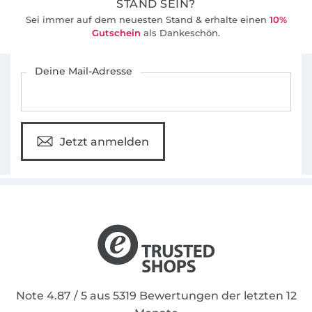
STAND SEIN?
Sei immer auf dem neuesten Stand & erhalte einen
10%
Gutschein
als Dankeschön.
Für den Stoffe Hemmers Newsletter anmelden
Deine Mail-Adresse
Jetzt anmelden
Note 4.87 / 5 aus 5319 Bewertungen der letzten 12