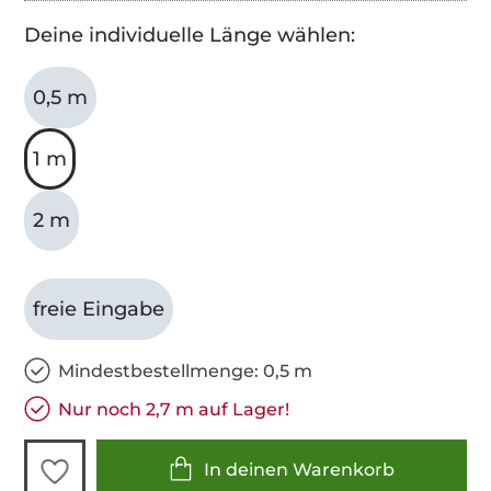
Deine individuelle Länge wählen:
0,5 m
1 m
2 m
freie Eingabe
Mindestbestellmenge: 0,5 m
Nur noch 2,7 m auf Lager!
In deinen Warenkorb