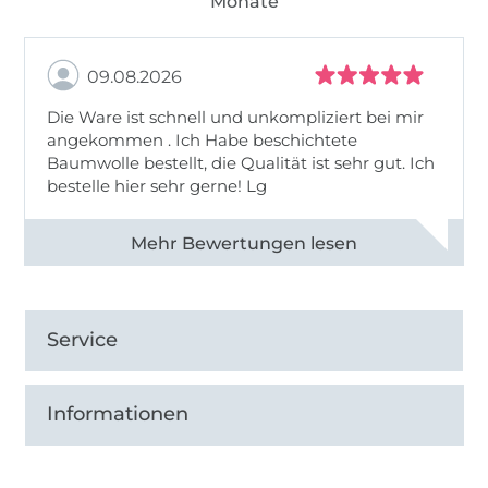
Monate
09.08.2026
Die Ware ist schnell und unkompliziert bei mir
angekommen . Ich Habe beschichtete
Baumwolle bestellt, die Qualität ist sehr gut. Ich
bestelle hier sehr gerne! Lg
Alle 83031 Bewertungen ansehen
Service
Informationen