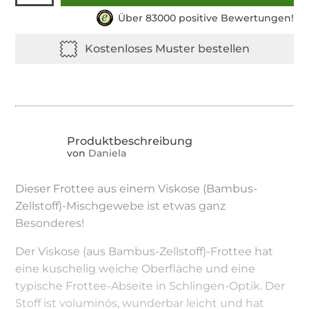
Über 83000 positive Bewertungen!
von
Daniela
Dieser Frottee aus einem Viskose (Bambus-
Zellstoff)-Mischgewebe ist etwas ganz
Besonderes!
Der Viskose (aus Bambus-Zellstoff)-Frottee hat
eine kuschelig weiche Oberfläche und eine
typische Frottee-Abseite in Schlingen-Optik. Der
Stoff ist voluminös, wunderbar leicht und hat