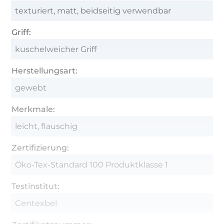
texturiert, matt, beidseitig verwendbar
Griff:
kuschelweicher Griff
Herstellungsart:
gewebt
Merkmale:
leicht, flauschig
Zertifizierung:
Öko-Tex-Standard 100 Produktklasse 1
Testinstitut:
Centexbel