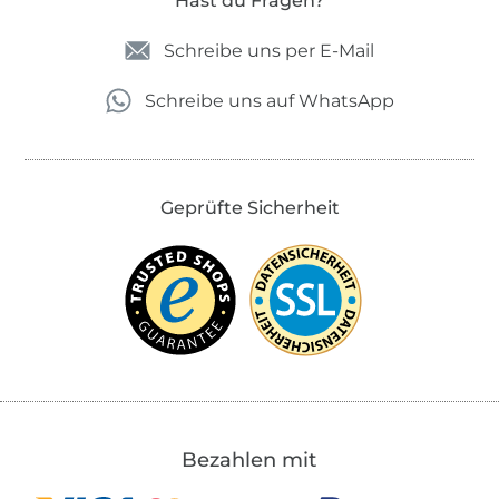
Hast du Fragen?
Schreibe uns per E-Mail
Schreibe uns auf WhatsApp
Geprüfte Sicherheit
Bezahlen mit