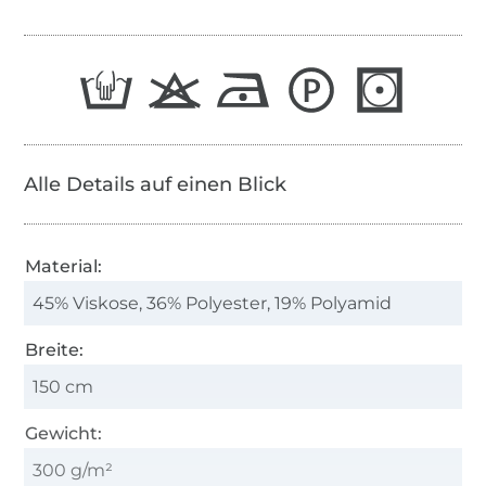
Alle Details auf einen Blick
Material:
45% Viskose, 36% Polyester, 19% Polyamid
Breite:
150 cm
Gewicht:
300 g/m²