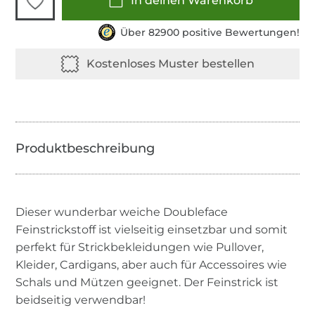
In deinen Warenkorb
Über 82900 positive Bewertungen!
Dieser wunderbar weiche Doubleface
Feinstrickstoff ist vielseitig einsetzbar und somit
perfekt für Strickbekleidungen wie Pullover,
Kleider, Cardigans, aber auch für Accessoires wie
Schals und Mützen geeignet. Der Feinstrick ist
beidseitig verwendbar!