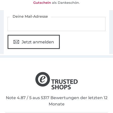
Gutschein
als Dankeschön.
Für den Stoffe Hemmers Newsletter anmelden
Deine Mail-Adresse
Jetzt anmelden
Note 4.87 / 5 aus 5317 Bewertungen der letzten 12
Monate