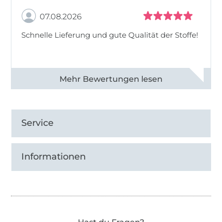
07.08.2026
Schnelle Lieferung und gute Qualität der Stoffe!
Alle 82990 Bewertungen ansehen
Service
Informationen