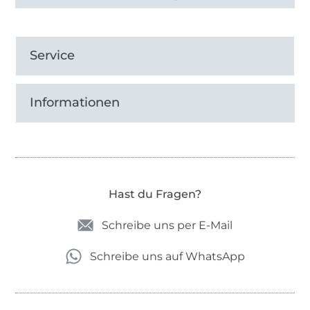
Service
Informationen
Hast du Fragen?
Schreibe uns per E-Mail
Schreibe uns auf WhatsApp