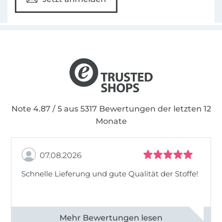
Note 4.87 / 5 aus 5317 Bewertungen der letzten 12
Monate
07.08.2026
Schnelle Lieferung und gute Qualität der Stoffe!
Alle 82990 Bewertungen ansehen