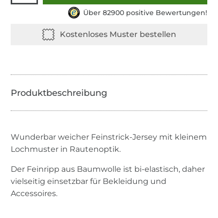
Über 82900 positive Bewertungen!
Wunderbar weicher Feinstrick-Jersey mit kleinem
Lochmuster in Rautenoptik.
Der Feinripp aus Baumwolle ist bi-elastisch, daher
vielseitig einsetzbar für Bekleidung und
Accessoires.