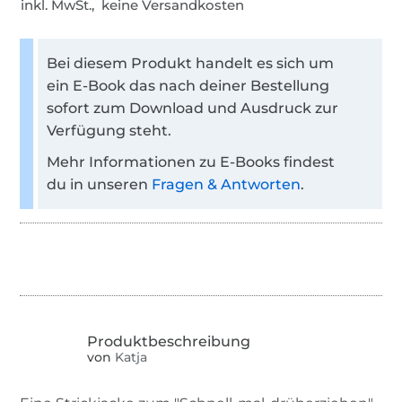
inkl. MwSt., keine Versandkosten
Bei diesem Produkt handelt es sich um
ein E-Book das nach deiner Bestellung
sofort zum Download und Ausdruck zur
Verfügung steht.
Mehr Informationen zu E-Books findest
du in unseren
Fragen & Antworten
.
von
Katja