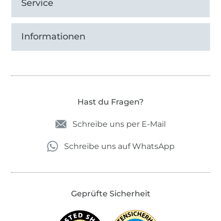
Service
Informationen
Hast du Fragen?
Schreibe uns per E-Mail
Schreibe uns auf WhatsApp
Geprüfte Sicherheit