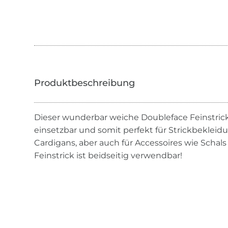
Dieser wunderbar weiche Doubleface Feinstrickst
einsetzbar und somit perfekt für Strickbekleidu
Cardigans, aber auch für Accessoires wie Schal
Feinstrick ist beidseitig verwendbar!