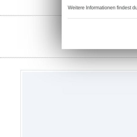
Weitere Informationen findest d
Ga