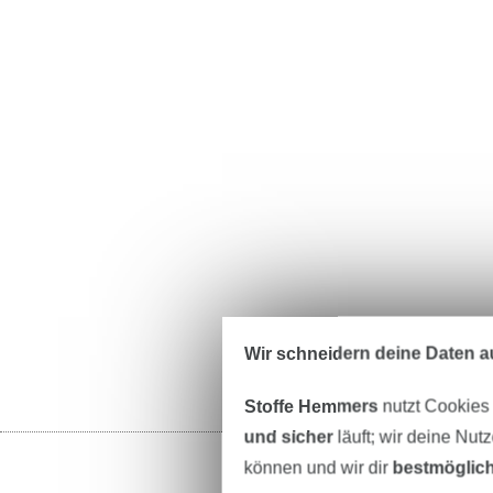
Wir schneidern deine Daten au
Stoffe Hemmers
nutzt Cookies
und sicher
läuft; wir deine Nut
können und wir dir
bestmöglich