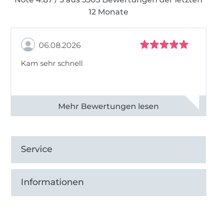
12 Monate
06.08.2026
Kam sehr schnell
Alle 82950 Bewertungen ansehen
Service
Informationen