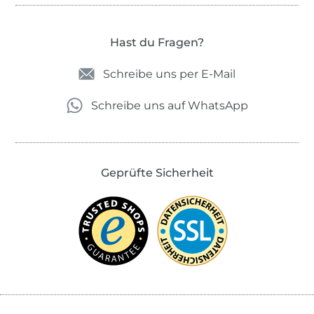
Hast du Fragen?
Schreibe uns per E-Mail
Schreibe uns auf WhatsApp
Geprüfte Sicherheit