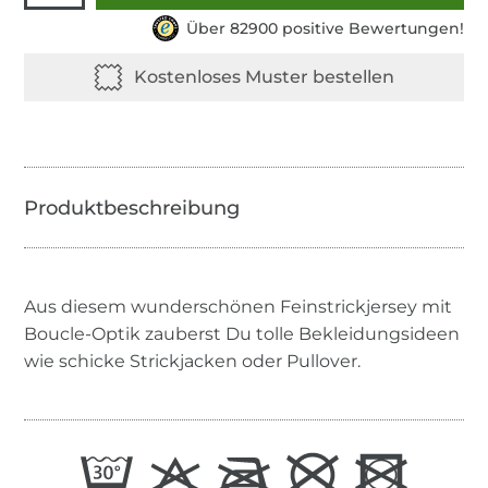
Über 82900 positive Bewertungen!
Aus diesem wunderschönen Feinstrickjersey mit
Boucle-Optik zauberst Du tolle Bekleidungsideen
wie schicke Strickjacken oder Pullover.