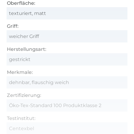
Oberfläche:
texturiert, matt
Griff:
weicher Griff
Herstellungsart:
gestrickt
Merkmale:
dehnbar, flauschig weich
Zertifizierung:
Öko-Tex-Standard 100 Produktklasse 2
Testinstitut:
Centexbel