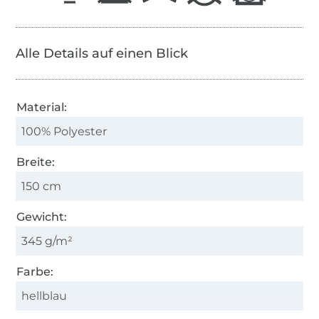
Alle Details auf einen Blick
Material:
100% Polyester
Breite:
150 cm
Gewicht:
345 g/m²
Farbe:
hellblau