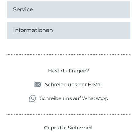
Service
Informationen
Hast du Fragen?
Schreibe uns per E-Mail
Schreibe uns auf WhatsApp
Geprüfte Sicherheit