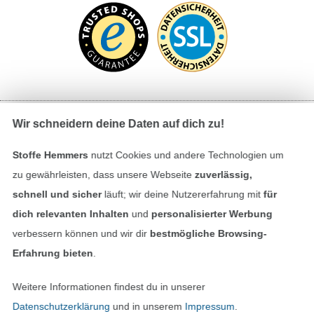
Wir schneidern deine Daten auf dich zu!
Bezahlen mit
Stoffe Hemmers
nutzt Cookies und andere Technologien um
zu gewährleisten, dass unsere Webseite
zuverlässig,
schnell und sicher
läuft; wir deine Nutzererfahrung mit
für
dich relevanten Inhalten
und
personalisierter Werbung
verbessern können und wir dir
bestmögliche Browsing-
Erfahrung bieten
.
Unsere Versandpartner
Weitere Informationen findest du in unserer
Datenschutzerklärung
und in unserem
Impressum
.