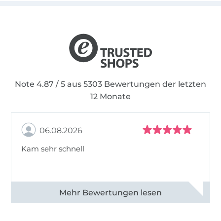
Instagram Account!
Liebe Grüße, Ina
Note 4.87 / 5 aus 5303 Bewertungen der letzten
12 Monate
06.08.2026
Kam sehr schnell
Alle 82950 Bewertungen ansehen