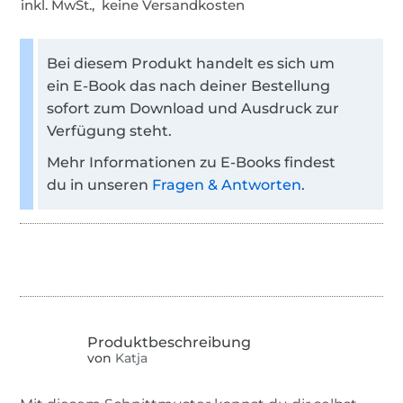
inkl. MwSt., keine Versandkosten
Bei diesem Produkt handelt es sich um
ein E-Book das nach deiner Bestellung
sofort zum Download und Ausdruck zur
Verfügung steht.
Mehr Informationen zu E-Books findest
du in unseren
Fragen & Antworten
.
von
Katja