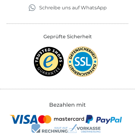
Schreibe uns auf WhatsApp
Geprüfte Sicherheit
Bezahlen mit