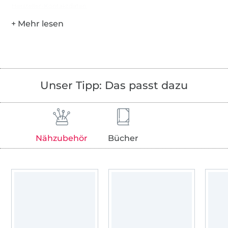
Hersteller-Kontaktdaten
Unser Tipp: Das passt dazu
Nähzubehör
Bücher