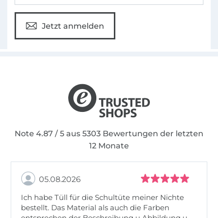
Jetzt anmelden
Note 4.87 / 5 aus 5303 Bewertungen der letzten
12 Monate
05.08.2026
Ich habe Tüll für die Schultüte meiner Nichte
bestellt. Das Material als auch die Farben
entsprechen der Beschreibung u Abbildung u