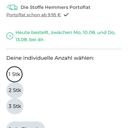
Portoflat schon ab 9,95 €
Heute bestellt, zwischen Mo, 10.08. und Do,
13.08. bei dir.
Deine individuelle Anzahl wählen:
1 Stk
2 Stk
3 Stk