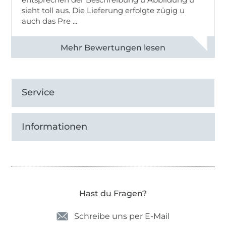
sieht toll aus. Die Lieferung erfolgte zügig u
auch das Pre ...
Alle 82950 Bewertungen ansehen
Service
Informationen
Hast du Fragen?
Schreibe uns per E-Mail