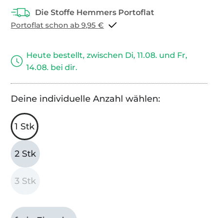
Portoflat schon ab 9,95 €
Heute bestellt, zwischen Di, 11.08. und Fr,
14.08. bei dir.
Deine individuelle Anzahl wählen:
1 Stk
2 Stk
3 Stk