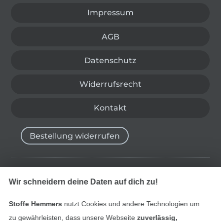
Impressum
AGB
Datenschutz
Widerrufsrecht
Kontakt
Bestellung widerrufen
Finde mehr Inspiration
Wir schneidern deine Daten auf dich zu!
Stoffe Hemmers
nutzt Cookies und andere Technologien um
zu gewährleisten, dass unsere Webseite
zuverlässig,