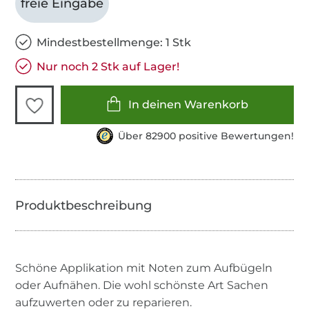
freie Eingabe
Mindestbestellmenge: 1 Stk
Nur noch 2 Stk auf Lager!
In deinen Warenkorb
Über 82900 positive Bewertungen!
Schöne Applikation mit Noten zum Aufbügeln
oder Aufnähen. Die wohl schönste Art Sachen
aufzuwerten oder zu reparieren.