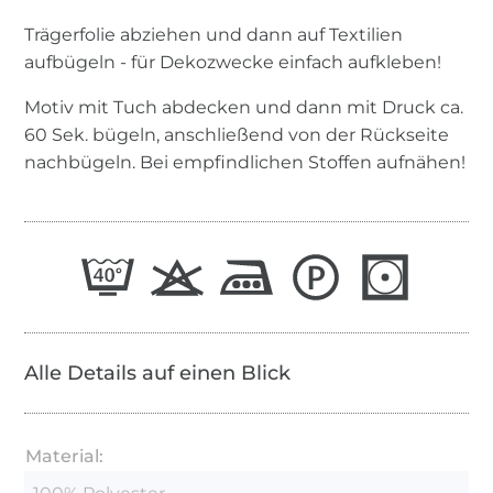
Trägerfolie abziehen und dann auf Textilien
aufbügeln - für Dekozwecke einfach aufkleben!
Motiv mit Tuch abdecken und dann mit Druck ca.
60 Sek. bügeln, anschließend von der Rückseite
nachbügeln. Bei empfindlichen Stoffen aufnähen!
Alle Details auf einen Blick
Material: