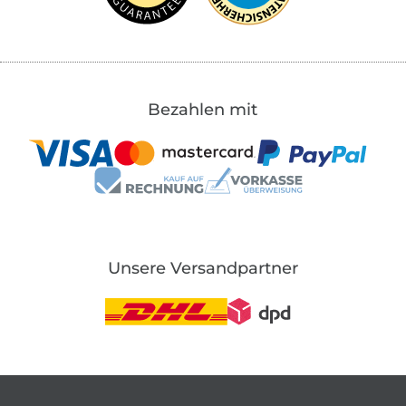
Bezahlen mit
Unsere Versandpartner
In den deutschen Shop wechseln (aktuell gewählt