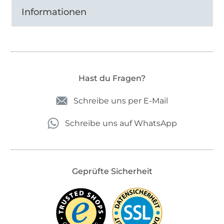
Informationen
Hast du Fragen?
Schreibe uns per E-Mail
Schreibe uns auf WhatsApp
Geprüfte Sicherheit