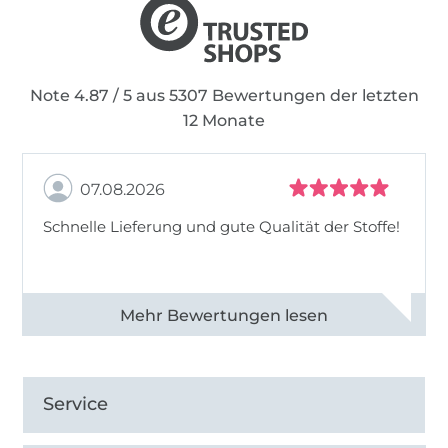
Note 4.87 / 5 aus 5307 Bewertungen der letzten
12 Monate
07.08.2026
Schnelle Lieferung und gute Qualität der Stoffe!
Alle 82968 Bewertungen ansehen
Service