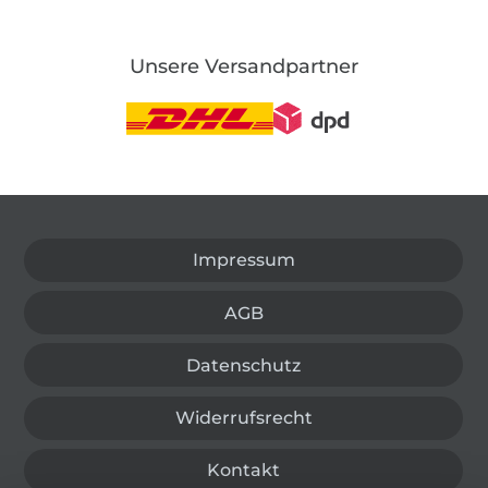
Unsere Versandpartner
In den deutschen Shop wechseln (aktuell gewählt
Impressum
AGB
Datenschutz
Widerrufsrecht
Kontakt