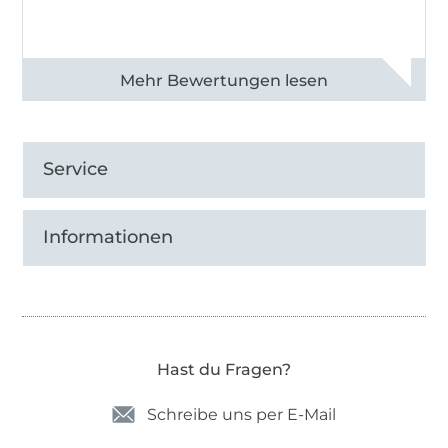
Alle 82990 Bewertungen ansehen
Service
Informationen
Hast du Fragen?
Schreibe uns per E-Mail