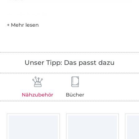
Hersteller-Kontaktdaten
Unser Tipp: Das passt dazu
Nähzubehör
Bücher