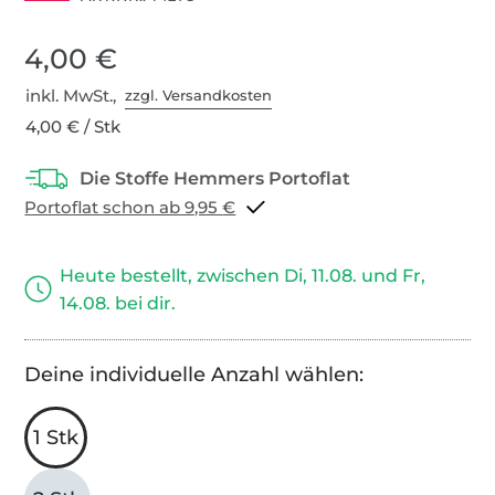
4,00 €
inkl. MwSt.,
zzgl. Versandkosten
4,00 € / Stk
Portoflat schon ab 9,95 €
Heute bestellt, zwischen Di, 11.08. und Fr,
14.08. bei dir.
Deine individuelle Anzahl wählen:
1 Stk