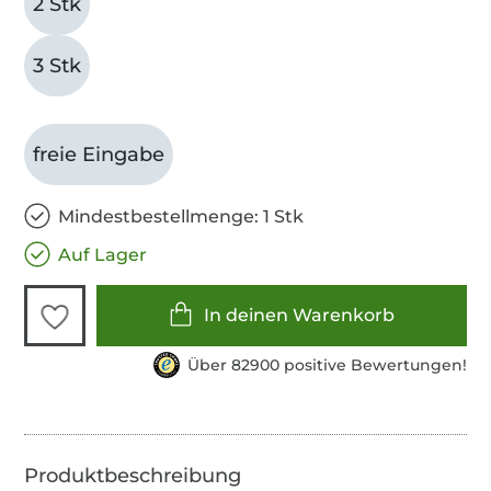
2 Stk
3 Stk
freie Eingabe
Mindestbestellmenge: 1 Stk
Auf Lager
In deinen Warenkorb
Über 82900 positive Bewertungen!