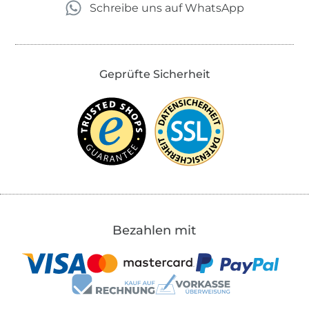
Schreibe uns auf WhatsApp
Geprüfte Sicherheit
Bezahlen mit