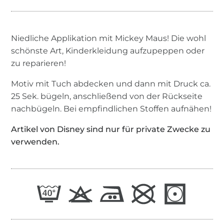
Niedliche Applikation mit Mickey Maus! Die wohl
schönste Art, Kinderkleidung aufzupeppen oder
zu reparieren!
Motiv mit Tuch abdecken und dann mit Druck ca.
25 Sek. bügeln, anschließend von der Rückseite
nachbügeln. Bei empfindlichen Stoffen aufnähen!
Artikel von Disney sind nur für private Zwecke zu
verwenden.