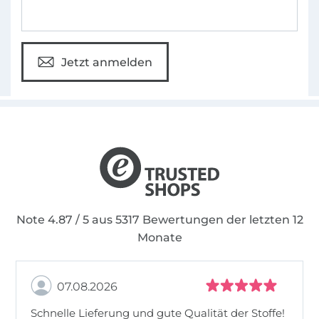
Jetzt anmelden
Note 4.87 / 5 aus 5317 Bewertungen der letzten 12
Monate
07.08.2026
Schnelle Lieferung und gute Qualität der Stoffe!