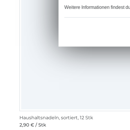
Weitere Informationen findest d
Haushaltsnadeln, sortiert, 12 Stk
2,90 € / Stk