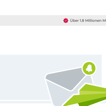
Über 1.8 Millionen M
Für den Stoffe Hemmers Newsletter anmelden