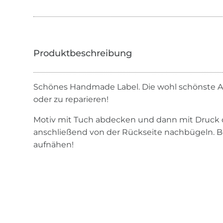
Schönes Handmade Label. Die wohl schönste A
oder zu reparieren!
Motiv mit Tuch abdecken und dann mit Druck c
anschließend von der Rückseite nachbügeln. B
aufnähen!