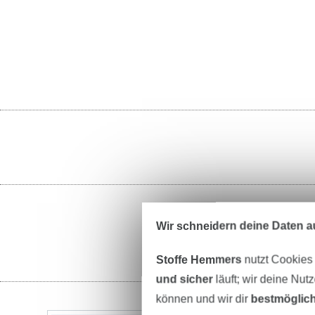
Wir schneidern deine Daten au
Stoffe Hemmers
nutzt Cookies
und sicher
läuft; wir deine Nut
können und wir dir
bestmöglich