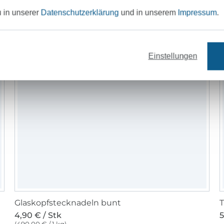
u in unserer
Datenschutzerklärung
und in unserem
Impressum
.
Einstellungen
Glaskopfstecknadeln bunt
T
4,90 € / Stk
5