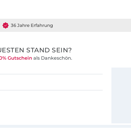
36 Jahre Erfahrung
ESTEN STAND SEIN?
0% Gutschein
als Dankeschön.