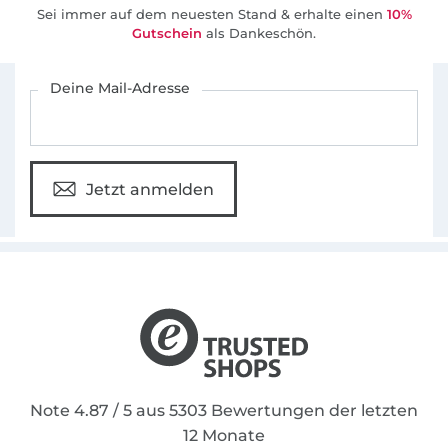
Sei immer auf dem neuesten Stand & erhalte einen
10%
Gutschein
als Dankeschön.
Für den Stoffe Hemmers Newsletter anmelden
Deine Mail-Adresse
Jetzt anmelden
Note 4.87 / 5 aus 5303 Bewertungen der letzten
12 Monate