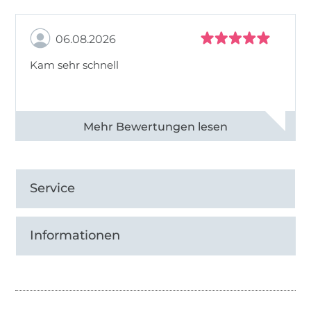
06.08.2026
Kam sehr schnell
Alle 82950 Bewertungen ansehen
Service
Informationen