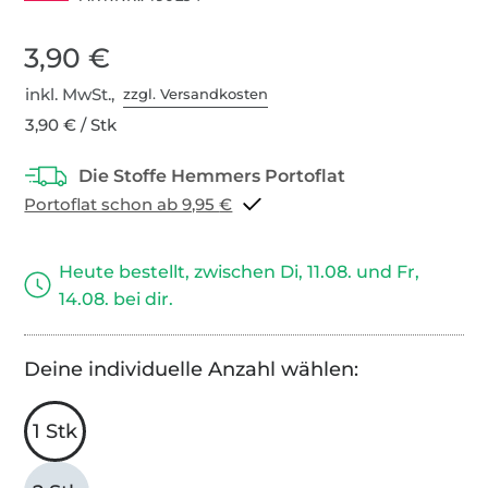
3,90 €
inkl. MwSt.,
zzgl. Versandkosten
3,90 € / Stk
Portoflat schon ab 9,95 €
Heute bestellt, zwischen Di, 11.08. und Fr,
14.08. bei dir.
Deine individuelle Anzahl wählen:
1 Stk