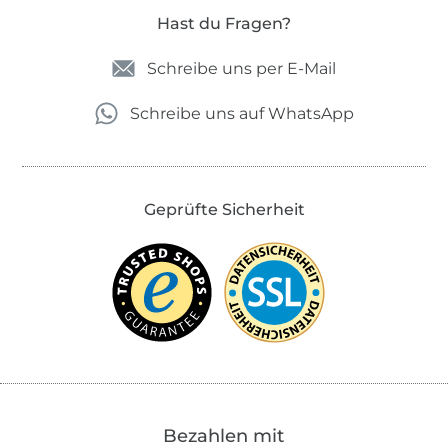
Hast du Fragen?
Schreibe uns per E-Mail
Schreibe uns auf WhatsApp
Geprüfte Sicherheit
Bezahlen mit