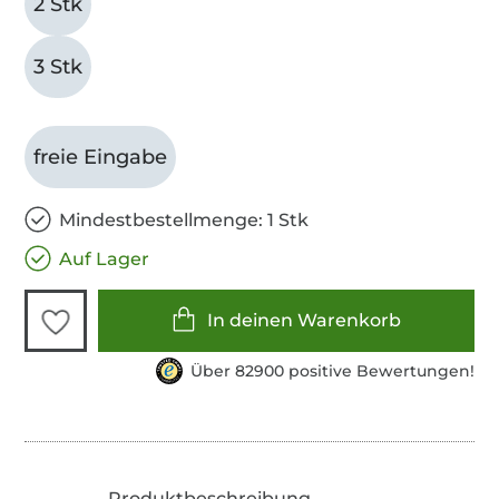
2 Stk
3 Stk
freie Eingabe
Mindestbestellmenge: 1 Stk
Auf Lager
In deinen Warenkorb
Über 82900 positive Bewertungen!