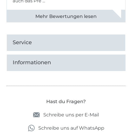
auch das Pre ...
Alle 82950 Bewertungen ansehen
Service
Informationen
Hast du Fragen?
Schreibe uns per E-Mail
Schreibe uns auf WhatsApp