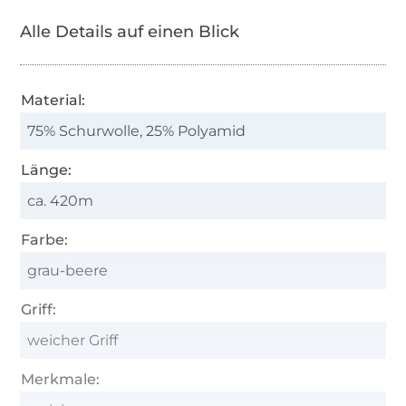
Alle Details auf einen Blick
Material:
75% Schurwolle, 25% Polyamid
Länge:
ca. 420m
Farbe:
grau-beere
Griff:
weicher Griff
Merkmale: