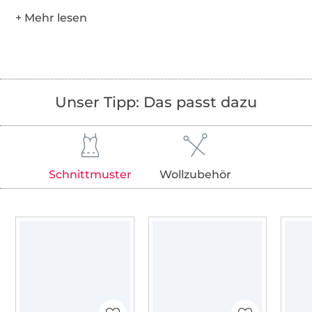
Unser Tipp: Das passt dazu
Schnittmuster
Wollzubehör