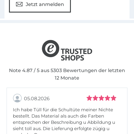
Jetzt anmelden
Note 4.87 / 5 aus 5303 Bewertungen der letzten
12 Monate
05.08.2026
Ich habe Tüll für die Schultüte meiner Nichte
bestellt. Das Material als auch die Farben
entsprechen der Beschreibung u Abbildung u
sieht toll aus. Die Lieferung erfolgte zügig u