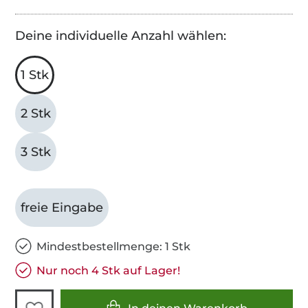
Deine individuelle Anzahl wählen:
1 Stk
2 Stk
3 Stk
freie Eingabe
Mindestbestellmenge: 1 Stk
Nur noch 4 Stk auf Lager!