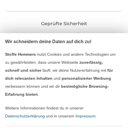
Geprüfte Sicherheit
Wir schneidern deine Daten auf dich zu!
Stoffe Hemmers
nutzt Cookies und andere Technologien um
zu gewährleisten, dass unsere Webseite
zuverlässig,
schnell und sicher
läuft; wir deine Nutzererfahrung mit
für
dich relevanten Inhalten
und
personalisierter Werbung
verbessern können und wir dir
bestmögliche Browsing-
Bezahlen mit
Erfahrung bieten
.
Weitere Informationen findest du in unserer
Datenschutzerklärung
und in unserem
Impressum
.