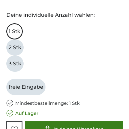
Deine individuelle Anzahl wählen:
1 Stk
2 Stk
3 Stk
freie Eingabe
Mindestbestellmenge: 1 Stk
Auf Lager