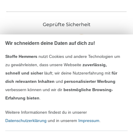
Geprüfte Sicherheit
Wir schneidern deine Daten auf dich zu!
Stoffe Hemmers
nutzt Cookies und andere Technologien um
zu gewährleisten, dass unsere Webseite
zuverlässig,
schnell und sicher
läuft; wir deine Nutzererfahrung mit
für
dich relevanten Inhalten
und
personalisierter Werbung
verbessern können und wir dir
bestmögliche Browsing-
Bezahlen mit
Erfahrung bieten
.
Weitere Informationen findest du in unserer
Datenschutzerklärung
und in unserem
Impressum
.