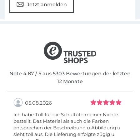
Jetzt anmelden
Note 4.87 / 5 aus 5303 Bewertungen der letzten
12 Monate
05.08.2026
Ich habe Tüll für die Schultüte meiner Nichte
bestellt. Das Material als auch die Farben
entsprechen der Beschreibung u Abbildung u
sieht toll aus. Die Lieferung erfolgte zügig u