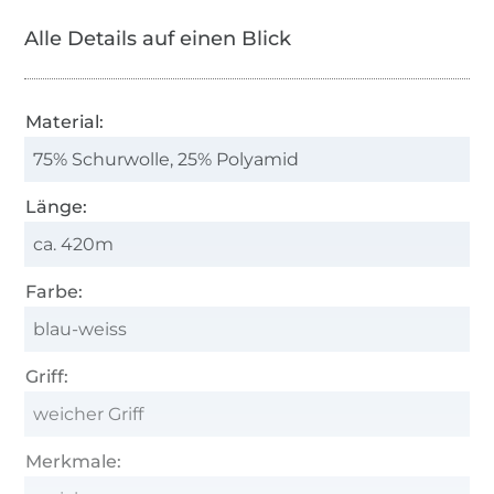
Alle Details auf einen Blick
Material:
75% Schurwolle, 25% Polyamid
Länge:
ca. 420m
Farbe:
blau-weiss
Griff:
weicher Griff
Merkmale: