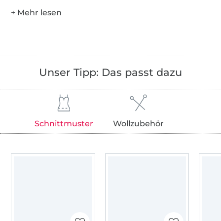
Unser Tipp: Das passt dazu
Schnittmuster
Wollzubehör