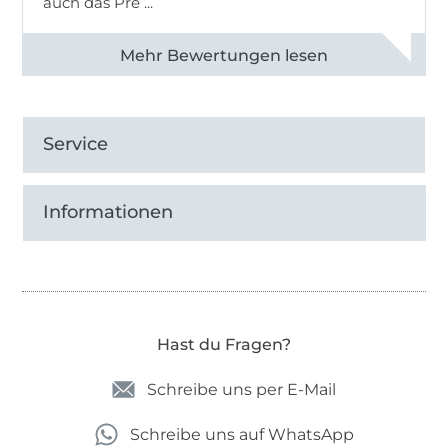
auch das Pre ...
Alle 82950 Bewertungen ansehen
Service
Informationen
Hast du Fragen?
Schreibe uns per E-Mail
Schreibe uns auf WhatsApp