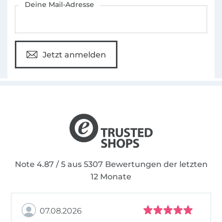
Deine Mail-Adresse
Jetzt anmelden
Note 4.87 / 5 aus 5307 Bewertungen der letzten
12 Monate
07.08.2026