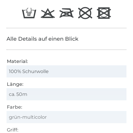
Alle Details auf einen Blick
Material:
100% Schurwolle
Länge:
ca. 50m
Farbe:
grün-multicolor
Griff: