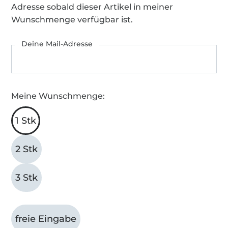
Adresse sobald dieser Artikel in meiner
Wunschmenge verfügbar ist.
Deine Mail-Adresse
Meine Wunschmenge:
1 Stk
2 Stk
3 Stk
freie Eingabe