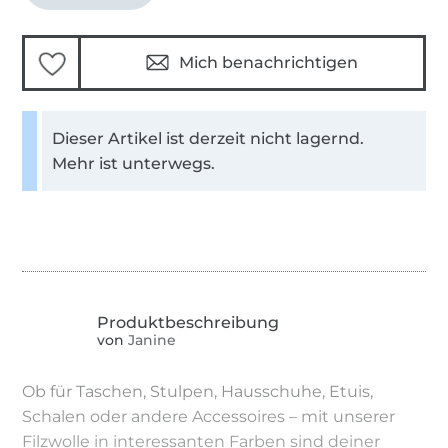
Mich benachrichtigen
Dieser Artikel ist derzeit nicht lagernd.
Mehr ist unterwegs.
von
Janine
Ob für Taschen, Stulpen, Hausschuhe, Etuis,
Schalen oder andere Accessoires – mit unserer
Filzwolle in interessanten Farben sind deiner