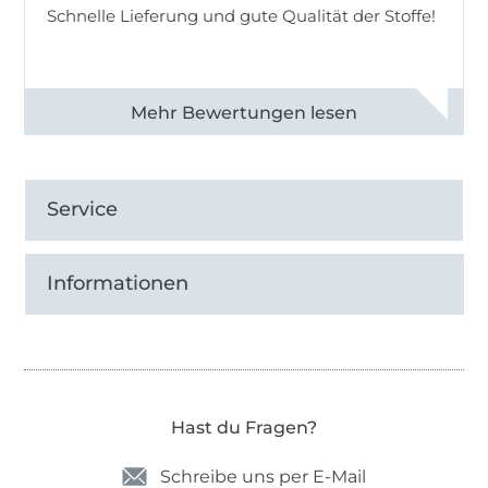
Schnelle Lieferung und gute Qualität der Stoffe!
Alle 82968 Bewertungen ansehen
Service
Informationen
Hast du Fragen?
Schreibe uns per E-Mail