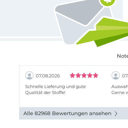
Note
07.08.2026
07
Schnelle Lieferung und gute
Auswahl
Qualität der Stoffe!
Gerne 
Alle 82968 Bewertungen ansehen