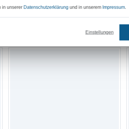
u in unserer
Datenschutzerklärung
und in unserem
Impressum
.
Schnittmuster
Wollzubehör
Einstellungen