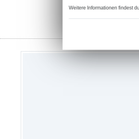
Weitere Informationen findest d