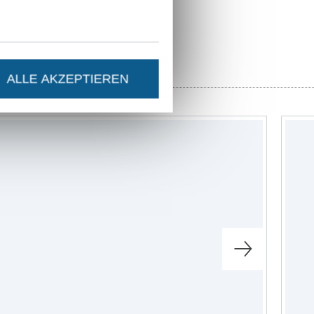
ALLE AKZEPTIEREN