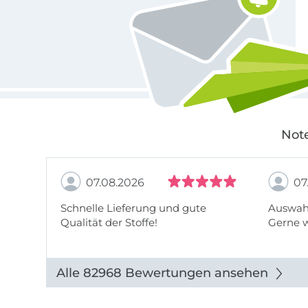
Note
07.08.2026
07
Schnelle Lieferung und gute
Auswahl
Qualität der Stoffe!
Gerne 
Alle 82968 Bewertungen ansehen