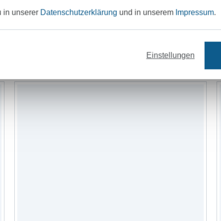
u in unserer
Datenschutzerklärung
und in unserem
Impressum
.
Schnittmuster
Wollzubehör
Einstellungen