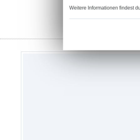
Weitere Informationen findest d