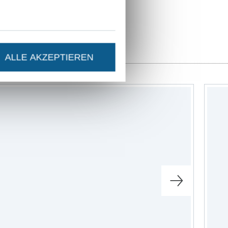
ALLE AKZEPTIEREN