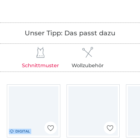
Unser Tipp: Das passt dazu
Schnittmuster
Wollzubehör
DIGITAL