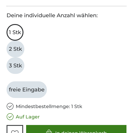
Deine individuelle Anzahl wählen:
1 Stk
2 Stk
3 Stk
freie Eingabe
Mindestbestellmenge: 1 Stk
Auf Lager