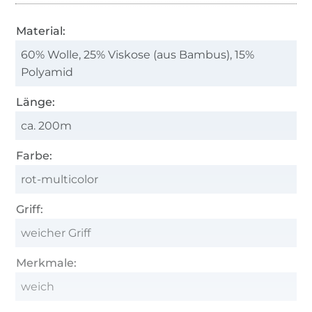
Material:
60% Wolle, 25% Viskose (aus Bambus), 15%
Polyamid
Länge:
ca. 200m
Farbe:
rot-multicolor
Griff:
weicher Griff
Merkmale:
weich