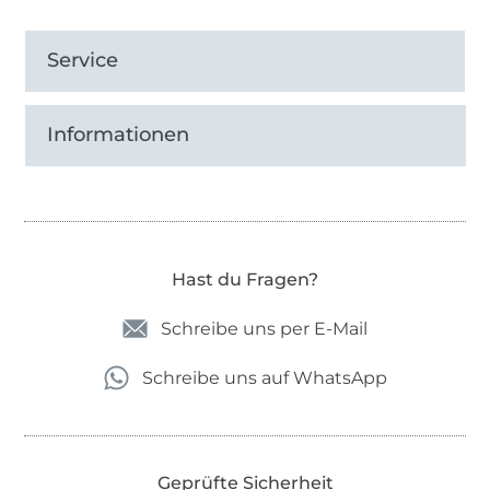
Service
Informationen
Hast du Fragen?
Schreibe uns per E-Mail
Schreibe uns auf WhatsApp
Geprüfte Sicherheit