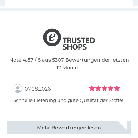
Note 4.87 / 5 aus 5307 Bewertungen der letzten
12 Monate
07.08.2026
Schnelle Lieferung und gute Qualität der Stoffe!
Alle 82968 Bewertungen ansehen