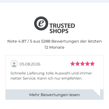
Note 4.87 / 5 aus 5288 Bewertungen der letzten
12 Monate
05.08.2026
Schnelle Lieferung, tolle Auswahl und immer
netter Service. Kann ich nur empfehlen.
Alle 82930 Bewertungen ansehen