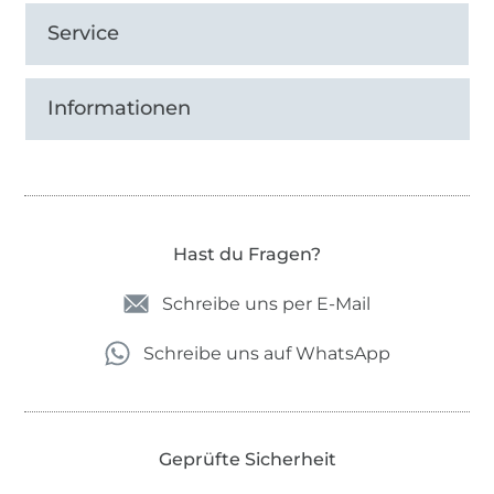
Service
Informationen
Hast du Fragen?
Schreibe uns per E-Mail
Schreibe uns auf WhatsApp
Geprüfte Sicherheit