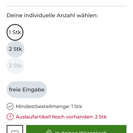
Deine individuelle Anzahl wählen:
1 Stk
2 Stk
3 Stk
freie Eingabe
Mindestbestellmenge: 1 Stk
Auslaufartikel! Noch vorhanden: 2 Stk