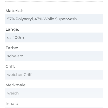
Material:
57% Polyacryl, 43% Wolle Superwash
Länge:
ca. 100m
Farbe:
schwarz
Griff:
weicher Griff
Merkmale:
weich
Inhalt: