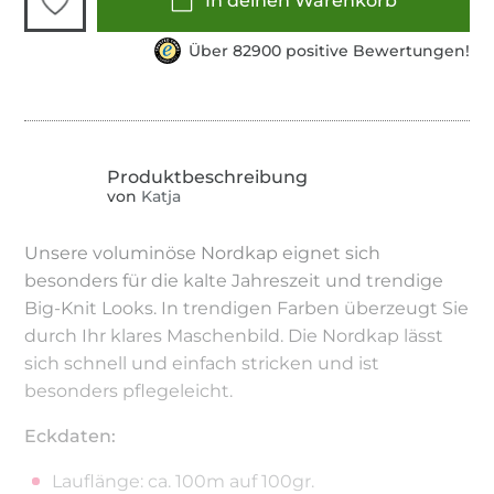
In deinen Warenkorb
Über 82900 positive Bewertungen!
von
Katja
Unsere voluminöse Nordkap eignet sich
besonders für die kalte Jahreszeit und trendige
Big-Knit Looks. In trendigen Farben überzeugt Sie
durch Ihr klares Maschenbild. Die Nordkap lässt
sich schnell und einfach stricken und ist
besonders pflegeleicht.
Eckdaten:
Lauflänge: ca. 100m auf 100gr.