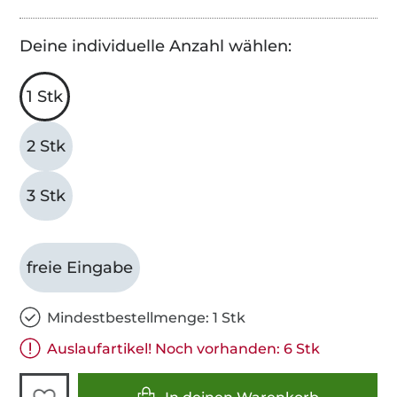
Deine individuelle Anzahl wählen:
1 Stk
2 Stk
3 Stk
freie Eingabe
Mindestbestellmenge: 1 Stk
Auslaufartikel! Noch vorhanden: 6 Stk