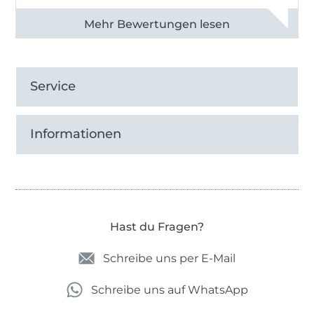
Alle 82930 Bewertungen ansehen
Service
Informationen
Hast du Fragen?
Schreibe uns per E-Mail
Schreibe uns auf WhatsApp