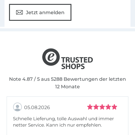
Jetzt anmelden
Note 4.87 / 5 aus 5288 Bewertungen der letzten
12 Monate
05.08.2026
Schnelle Lieferung, tolle Auswahl und immer
netter Service. Kann ich nur empfehlen.