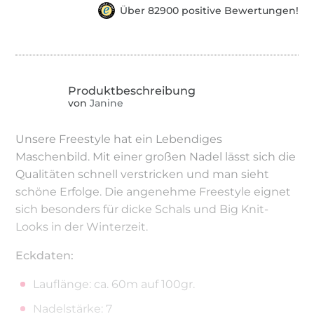
Über 82900 positive Bewertungen!
von
Janine
Unsere Freestyle hat ein Lebendiges
Maschenbild. Mit einer großen Nadel lässt sich die
Qualitäten schnell verstricken und man sieht
schöne Erfolge. Die angenehme Freestyle eignet
sich besonders für dicke Schals und Big Knit-
Looks in der Winterzeit.
Eckdaten:
Lauflänge: ca. 60m auf 100gr.
Nadelstärke: 7