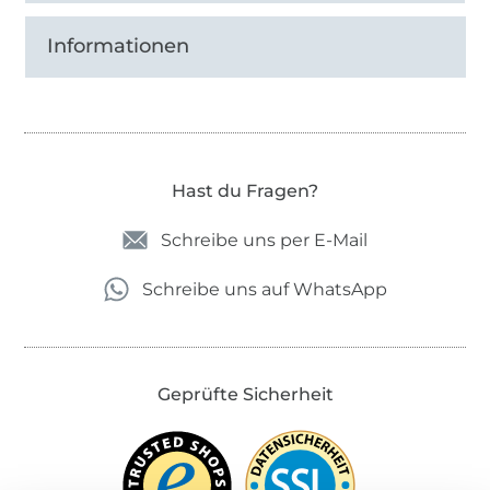
Informationen
Hast du Fragen?
Schreibe uns per E-Mail
Schreibe uns auf WhatsApp
Geprüfte Sicherheit