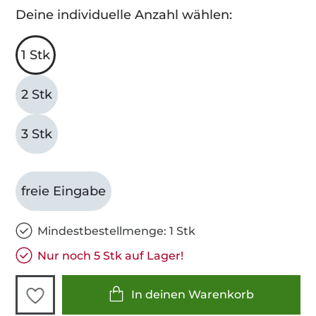
Deine individuelle Anzahl wählen:
1 Stk
2 Stk
3 Stk
freie Eingabe
Mindestbestellmenge: 1 Stk
Nur noch 5 Stk auf Lager!
In deinen Warenkorb