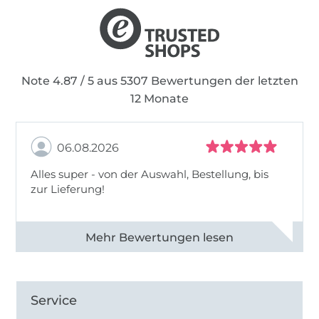
Note 4.87 / 5 aus 5307 Bewertungen der letzten
12 Monate
06.08.2026
Alles super - von der Auswahl, Bestellung, bis
zur Lieferung!
Alle 82968 Bewertungen ansehen
Service