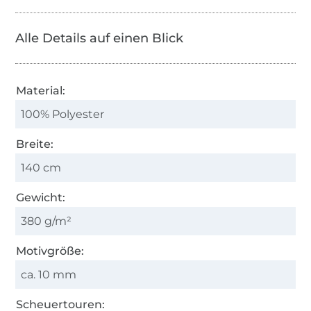
Alle Details auf einen Blick
Material:
100% Polyester
Breite:
140 cm
Gewicht:
380 g/m²
Motivgröße:
ca. 10 mm
Scheuertouren: