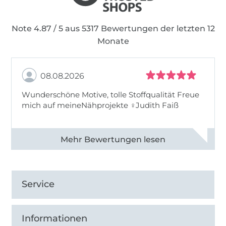
Note 4.87 / 5 aus 5317 Bewertungen der letzten 12
Monate
08.08.2026
Wunderschöne Motive, tolle Stoffqualität Freue
mich auf meineNähprojekte ♀Judith Faiß
Alle 82990 Bewertungen ansehen
Service
Informationen