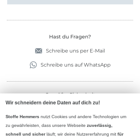
Hast du Fragen?
Schreibe uns per E-Mail
Schreibe uns auf WhatsApp
Geprüfte Sicherheit
Wir schneidern deine Daten auf dich zu!
Stoffe Hemmers
nutzt Cookies und andere Technologien um
zu gewährleisten, dass unsere Webseite
zuverlässig,
schnell und sicher
läuft; wir deine Nutzererfahrung mit
für