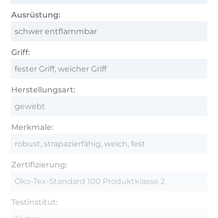
Ausrüstung:
schwer entflammbar
Griff:
fester Griff, weicher Griff
Herstellungsart:
gewebt
Merkmale:
robust, strapazierfähig, weich, fest
Zertifizierung:
Öko-Tex-Standard 100 Produktklasse 2
Testinstitut: