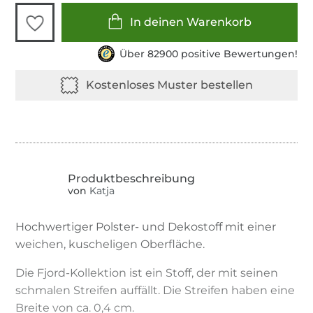
In deinen Warenkorb
Über 82900 positive Bewertungen!
von
Katja
Hochwertiger Polster- und Dekostoff mit einer
weichen, kuscheligen Oberfläche.
Die Fjord-Kollektion ist ein Stoff, der mit seinen
schmalen Streifen auffällt. Die Streifen haben eine
Breite von ca. 0,4 cm.