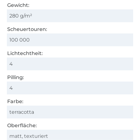
Gewicht:
280 g/m²
Scheuertouren:
100 000
Lichtechtheit:
4
Pilling:
4
Farbe:
terracotta
Oberfläche:
matt, texturiert