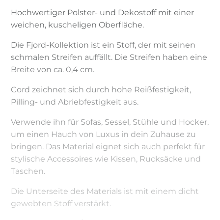
Hochwertiger Polster- und Dekostoff mit einer
weichen, kuscheligen Oberfläche.
Die Fjord-Kollektion ist ein Stoff, der mit seinen
schmalen Streifen auffällt. Die Streifen haben eine
Breite von ca. 0,4 cm.
Cord zeichnet sich durch hohe Reißfestigkeit,
Pilling- und Abriebfestigkeit aus.
Verwende ihn für Sofas, Sessel, Stühle und Hocker,
um einen Hauch von Luxus in dein Zuhause zu
bringen. Das Material eignet sich auch perfekt für
stylische Accessoires wie Kissen, Rucksäcke und
Taschen.
Die Unterseite des Materials ist mit einem dicht
gewebten Stoff verstärkt.