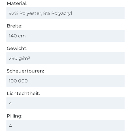
Material:
92% Polyester, 8% Polyacryl
Breite:
140 cm
Gewicht:
280 g/m²
Scheuertouren:
100 000
Lichtechtheit:
4
Pilling:
4