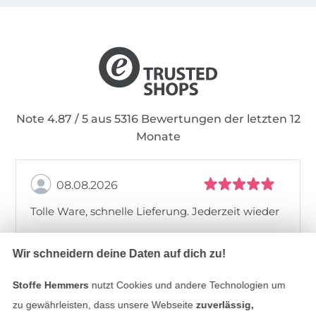
Note 4.87 / 5 aus 5316 Bewertungen der letzten 12
Monate
08.08.2026
Tolle Ware, schnelle Lieferung. Jederzeit wieder
Wir schneidern deine Daten auf dich zu!
Alle 83013 Bewertungen ansehen
Stoffe Hemmers
nutzt Cookies und andere Technologien um
zu gewährleisten, dass unsere Webseite
zuverlässig,