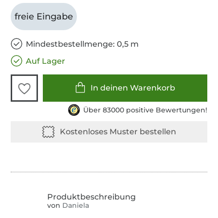
freie Eingabe
Mindestbestellmenge: 0,5 m
Auf Lager
In deinen Warenkorb
Über 83000 positive Bewertungen!
von
Daniela