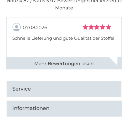
Note 4.87 / 5 aus 5317 Bewertungen der letzten 12
Monate
07.08.2026
Schnelle Lieferung und gute Qualität der Stoffe!
Alle 82990 Bewertungen ansehen
Service
Informationen