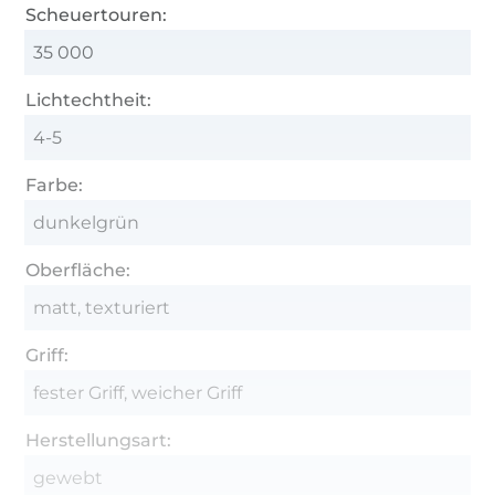
Scheuertouren:
35 000
Lichtechtheit:
4-5
Farbe:
dunkelgrün
Oberfläche:
matt, texturiert
Griff:
fester Griff, weicher Griff
Herstellungsart:
gewebt