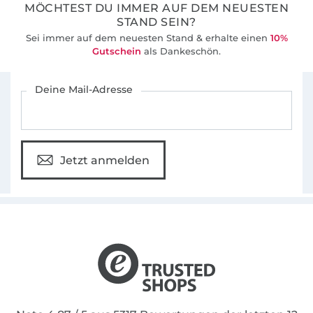
MÖCHTEST DU IMMER AUF DEM NEUESTEN
STAND SEIN?
Sei immer auf dem neuesten Stand & erhalte einen
10%
Gutschein
als Dankeschön.
Für den Stoffe Hemmers Newsletter anmelden
Deine Mail-Adresse
Jetzt anmelden