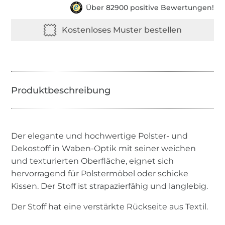
Über 82900 positive Bewertungen!
Der elegante und hochwertige Polster- und
Dekostoff in Waben-Optik mit seiner weichen
und texturierten Oberfläche, eignet sich
hervorragend für Polstermöbel oder schicke
Kissen. Der Stoff ist strapazierfähig und langlebig.
Der Stoff hat eine verstärkte Rückseite aus Textil.