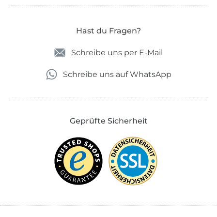
Hast du Fragen?
Schreibe uns per E-Mail
Schreibe uns auf WhatsApp
Geprüfte Sicherheit