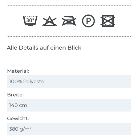
Alle Details auf einen Blick
Material:
100% Polyester
Breite:
140 cm
Gewicht:
380 g/m²