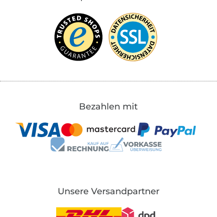
Bezahlen mit
Unsere Versandpartner