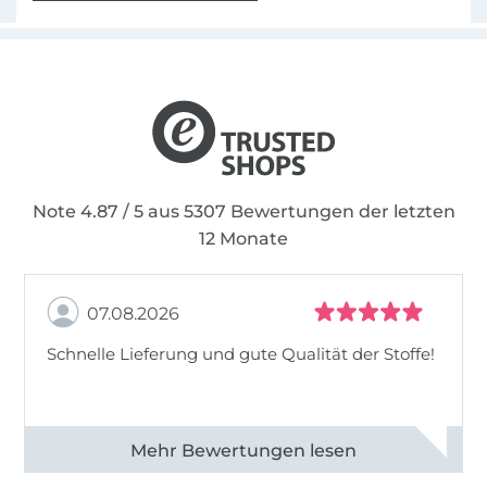
Note 4.87 / 5 aus 5307 Bewertungen der letzten
12 Monate
07.08.2026
Schnelle Lieferung und gute Qualität der Stoffe!
Alle 82968 Bewertungen ansehen