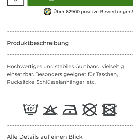
Über 82900 positive Bewertungen!
Hochwertiges und stabiles Gurtband, vielseitig
einsetzbar. Besonders geeignet für Taschen,
Rucksäcke, Schlüsselanhänger, etc.
Alle Details auf einen Blick