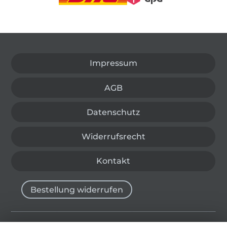
In den deutschen Shop wechseln (aktuell gewählt
Impressum
AGB
Datenschutz
Widerrufsrecht
Kontakt
Bestellung widerrufen