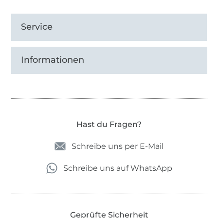
Service
Informationen
Hast du Fragen?
Schreibe uns per E-Mail
Schreibe uns auf WhatsApp
Geprüfte Sicherheit