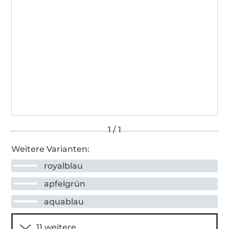
Weitere Varianten:
royalblau
apfelgrün
aquablau