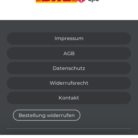
In den deutschen Shop wechseln (aktuell gewählt
Impressum
AGB
Datenschutz
Widerrufsrecht
Kontakt
Bestellung widerrufen