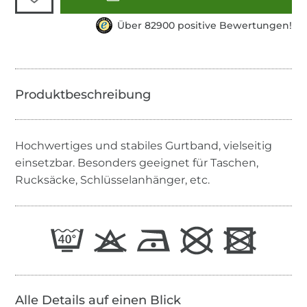
Über 82900 positive Bewertungen!
Hochwertiges und stabiles Gurtband, vielseitig
einsetzbar. Besonders geeignet für Taschen,
Rucksäcke, Schlüsselanhänger, etc.
Alle Details auf einen Blick