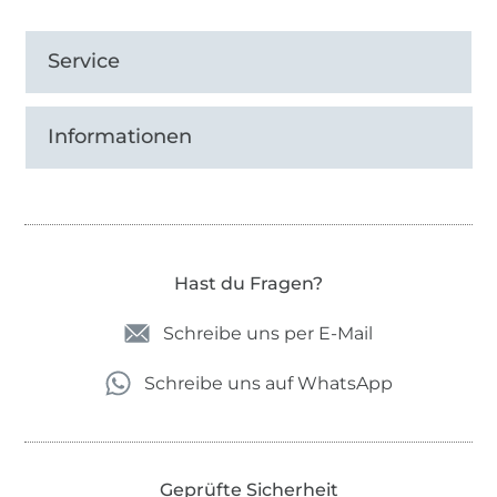
Service
Informationen
Hast du Fragen?
Schreibe uns per E-Mail
Schreibe uns auf WhatsApp
Geprüfte Sicherheit