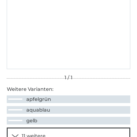
Weitere Varianten:
apfelgrün
aquablau
gelb