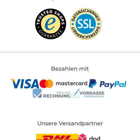
Bezahlen mit
Unsere Versandpartner