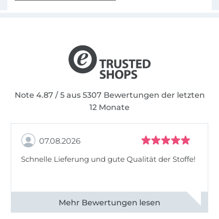
Note 4.87 / 5 aus 5307 Bewertungen der letzten
12 Monate
07.08.2026
Schnelle Lieferung und gute Qualität der Stoffe!
Alle 82968 Bewertungen ansehen