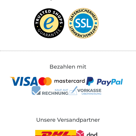
Bezahlen mit
Unsere Versandpartner