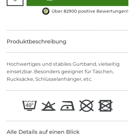
Über 82900 positive Bewertungen!
Hochwertiges und stabiles Gurtband, vielseitig
einsetzbar. Besonders geeignet für Taschen,
Rucksäcke, Schlüsselanhänger, etc.
Alle Details auf einen Blick