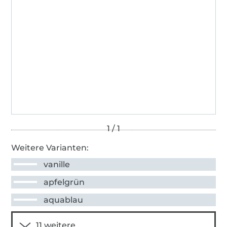
Weitere Varianten:
vanille
apfelgrün
aquablau