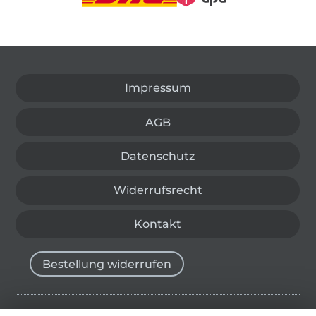
In den deutschen Shop wechseln (aktuell gewählt
Impressum
AGB
Datenschutz
Widerrufsrecht
Kontakt
Bestellung widerrufen