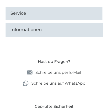
Service
Informationen
Hast du Fragen?
Schreibe uns per E-Mail
Schreibe uns auf WhatsApp
Geprüfte Sicherheit