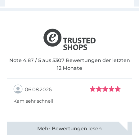
Note 4.87 / 5 aus 5307 Bewertungen der letzten
12 Monate
06.08.2026
Kam sehr schnell
Alle 82968 Bewertungen ansehen