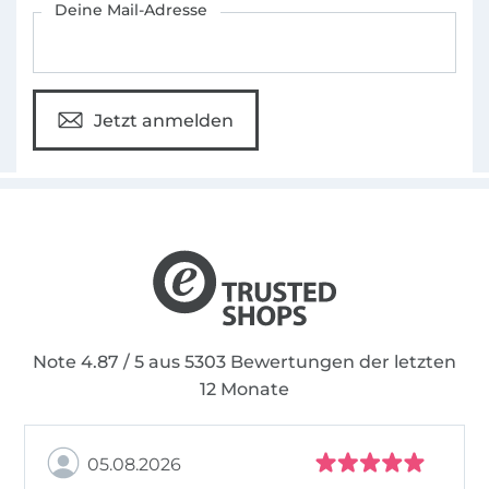
Deine Mail-Adresse
Jetzt anmelden
Note 4.87 / 5 aus 5303 Bewertungen der letzten
12 Monate
05.08.2026