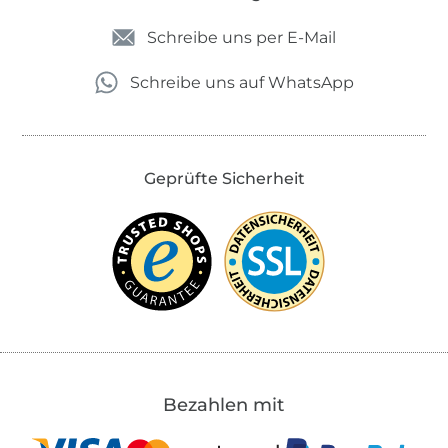
Schreibe uns per E-Mail
Schreibe uns auf WhatsApp
Geprüfte Sicherheit
Bezahlen mit