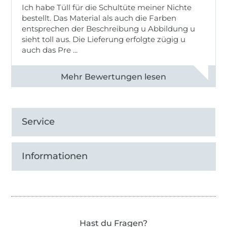
Ich habe Tüll für die Schultüte meiner Nichte
bestellt. Das Material als auch die Farben
entsprechen der Beschreibung u Abbildung u
sieht toll aus. Die Lieferung erfolgte zügig u
auch das Pre ...
Alle 82950 Bewertungen ansehen
Service
Informationen
Hast du Fragen?