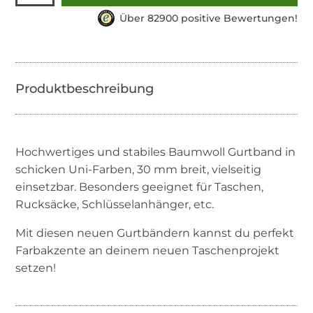
Über 82900 positive Bewertungen!
Hochwertiges und stabiles Baumwoll Gurtband in
schicken Uni-Farben, 30 mm breit, vielseitig
einsetzbar. Besonders geeignet für Taschen,
Rucksäcke, Schlüsselanhänger, etc.
Mit diesen neuen Gurtbändern kannst du perfekt
Farbakzente an deinem neuen Taschenprojekt
setzen!