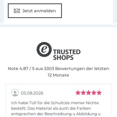
Jetzt anmelden
Note 4.87 / 5 aus 5303 Bewertungen der letzten
12 Monate
05.08.2026
Ich habe Tüll für die Schultüte meiner Nichte
bestellt. Das Material als auch die Farben
entsprechen der Beschreibung u Abbildung u