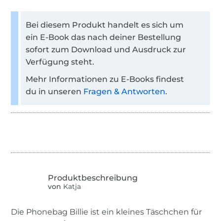
Bei diesem Produkt handelt es sich um
ein E-Book das nach deiner Bestellung
sofort zum Download und Ausdruck zur
Verfügung steht.
Mehr Informationen zu E-Books findest
du in unseren
Fragen & Antworten
.
von
Katja
Die Phonebag Billie ist ein kleines Täschchen für