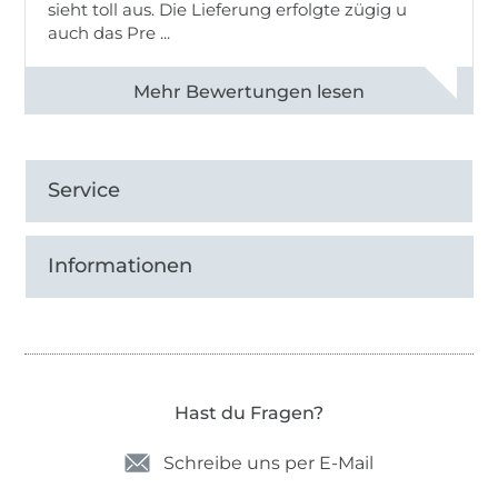
sieht toll aus. Die Lieferung erfolgte zügig u
auch das Pre ...
Alle 82950 Bewertungen ansehen
Service
Informationen
Hast du Fragen?
Schreibe uns per E-Mail