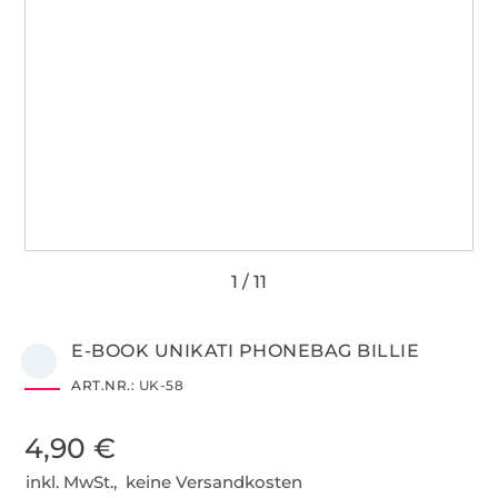
E-BOOK UNIKATI PHONEBAG BILLIE
ART.NR.:
UK-58
4,90 €
inkl. MwSt., keine Versandkosten