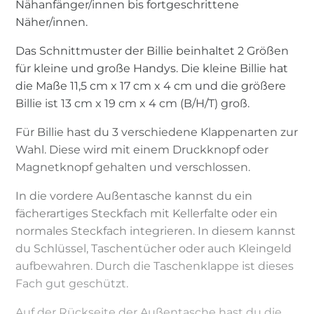
Nähanfänger/innen bis fortgeschrittene
Näher/innen.
Das Schnittmuster der Billie beinhaltet 2 Größen
für kleine und große Handys. Die kleine Billie hat
die Maße 11,5 cm x 17 cm x 4 cm und die größere
Billie ist 13 cm x 19 cm x 4 cm (B/H/T) groß.
Für Billie hast du 3 verschiedene Klappenarten zur
Wahl. Diese wird mit einem Druckknopf oder
Magnetknopf gehalten und verschlossen.
In die vordere Außentasche kannst du ein
fächerartiges Steckfach mit Kellerfalte oder ein
normales Steckfach integrieren. In diesem kannst
du Schlüssel, Taschentücher oder auch Kleingeld
aufbewahren. Durch die Taschenklappe ist dieses
Fach gut geschützt.
Auf der Rückseite der Außentasche hast du die