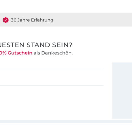
36 Jahre Erfahrung
ESTEN STAND SEIN?
0% Gutschein
als Dankeschön.