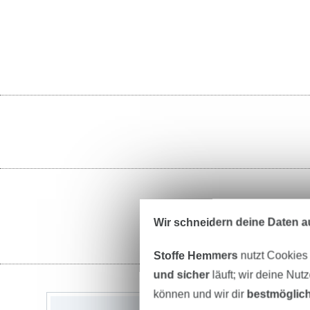
Wir schneidern deine Daten au
Stoffe Hemmers
nutzt Cookies
und sicher
läuft; wir deine Nut
können und wir dir
bestmöglich