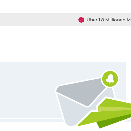
Über 1.8 Millionen M
Für den Stoffe Hemmers Newsletter anmelden