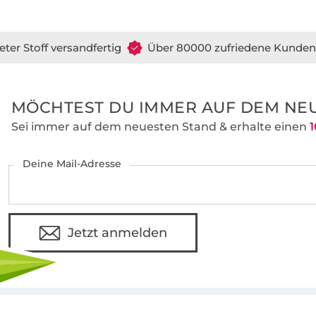
eter Stoff versandfertig
Über 80000 zufriedene Kunden
MÖCHTEST DU IMMER AUF DEM NEU
Sei immer auf dem neuesten Stand & erhalte einen
1
Deine Mail-Adresse
Jetzt anmelden