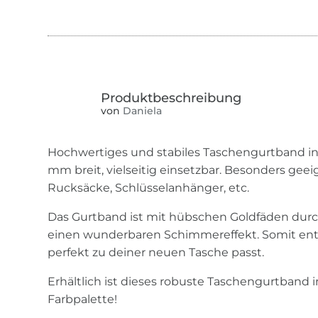
von
Daniela
Hochwertiges und stabiles Taschengurtband in
mm breit, vielseitig einsetzbar. Besonders geei
Rucksäcke, Schlüsselanhänger, etc.
Das Gurtband ist mit hübschen Goldfäden dur
einen wunderbaren Schimmereffekt. Somit ents
perfekt zu deiner neuen Tasche passt.
Erhältlich ist dieses robuste Taschengurtband
Farbpalette!