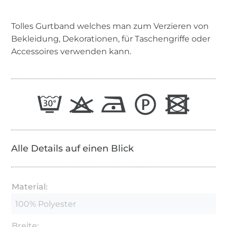
Tolles Gurtband welches man zum Verzieren von
Bekleidung, Dekorationen, für Taschengriffe oder
Accessoires verwenden kann.
Alle Details auf einen Blick
Material:
100% Polyester
Breite: