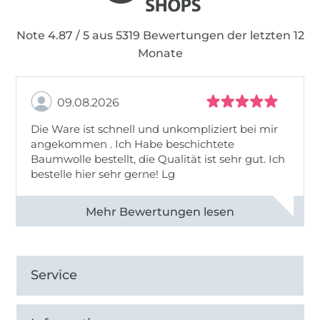
Note 4.87 / 5 aus 5319 Bewertungen der letzten 12
Monate
09.08.2026
Die Ware ist schnell und unkompliziert bei mir
angekommen . Ich Habe beschichtete
Baumwolle bestellt, die Qualität ist sehr gut. Ich
bestelle hier sehr gerne! Lg
Alle 83031 Bewertungen ansehen
Service