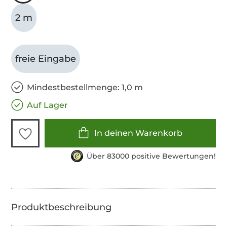
2 m
freie Eingabe
Mindestbestellmenge: 1,0 m
Auf Lager
In deinen Warenkorb
Über 83000 positive Bewertungen!