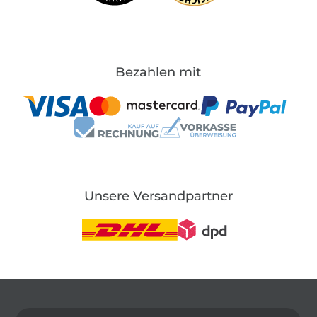
Bezahlen mit
Unsere Versandpartner
In den deutschen Shop wechseln (aktuell gewählt