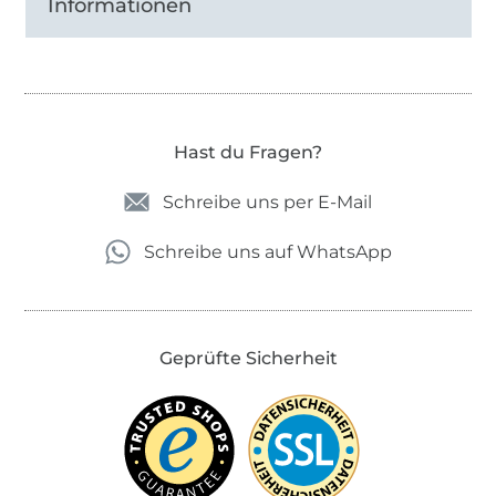
Informationen
Hast du Fragen?
Schreibe uns per E-Mail
Schreibe uns auf WhatsApp
Geprüfte Sicherheit