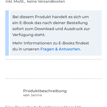
inkl. MwSt., keine Versandkosten
Bei diesem Produkt handelt es sich um
ein E-Book das nach deiner Bestellung
sofort zum Download und Ausdruck zur
Verfügung steht.
Mehr Informationen zu E-Books findest
du in unseren
Fragen & Antworten
.
von
Janine