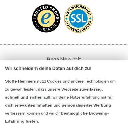
Bezahlen mit
Wir schneidern deine Daten auf dich zu!
Stoffe Hemmers
nutzt Cookies und andere Technologien um
zu gewährleisten, dass unsere Webseite
zuverlässig,
schnell und sicher
läuft; wir deine Nutzererfahrung mit
für
dich relevanten Inhalten
und
personalisierter Werbung
Unsere Versandpartner
verbessern können und wir dir
bestmögliche Browsing-
Erfahrung bieten
.