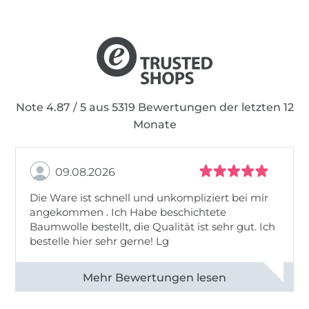
Note 4.87 / 5 aus 5319 Bewertungen der letzten 12
Monate
09.08.2026
Die Ware ist schnell und unkompliziert bei mir
angekommen . Ich Habe beschichtete
Baumwolle bestellt, die Qualität ist sehr gut. Ich
bestelle hier sehr gerne! Lg
Alle 83031 Bewertungen ansehen