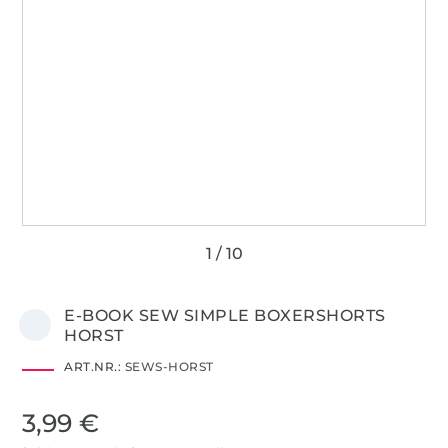
E-BOOK SEW SIMPLE BOXERSHORTS
HORST
ART.NR.:
SEWS-HORST
3,99 €