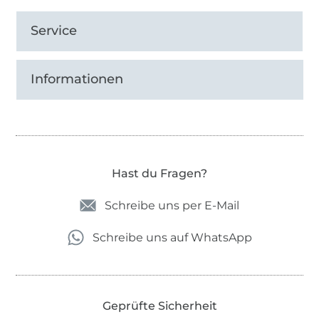
Service
Informationen
Hast du Fragen?
Schreibe uns per E-Mail
Schreibe uns auf WhatsApp
Geprüfte Sicherheit