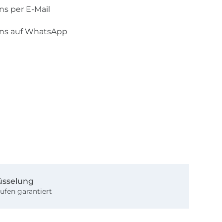
ns per E-Mail
uns auf WhatsApp
üsselung
ufen garantiert