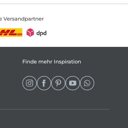
e Versandpartner
Finde mehr Inspiration