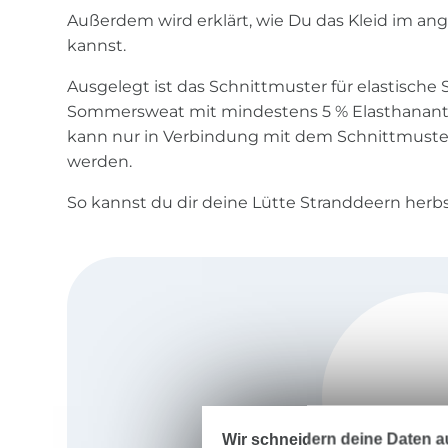
Außerdem wird erklärt, wie Du das Kleid im a
kannst.
Ausgelegt ist das Schnittmuster für elastische 
Sommersweat mit mindestens 5 % Elasthanante
kann nur in Verbindung mit dem Schnittmuste
werden.
So kannst du dir deine Lütte Stranddeern herbs
Wir schneidern deine Daten au