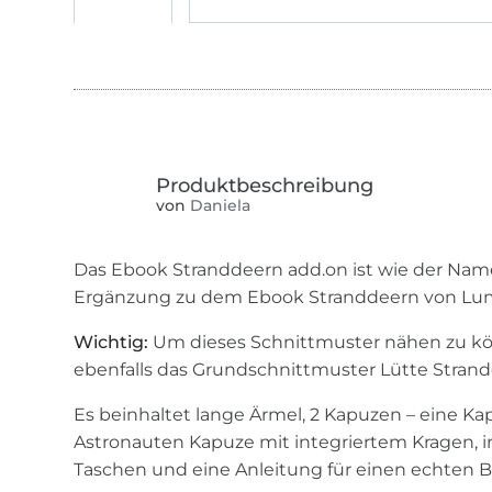
von
Daniela
Das Ebook Stranddeern add.on ist wie der Name
Ergänzung zu dem Ebook Stranddeern von Lum
Wichtig:
Um dieses Schnittmuster nähen zu kö
ebenfalls das Grundschnittmuster Lütte Strand
Es beinhaltet lange Ärmel, 2 Kapuzen – eine Ka
Astronauten Kapuze mit integriertem Kragen, i
Taschen und eine Anleitung für einen echten B