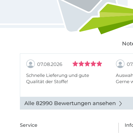
Not
07.08.2026
07
Schnelle Lieferung und gute
Auswahl
Qualität der Stoffe!
Gerne 
Alle 82990 Bewertungen ansehen
Service
Inf