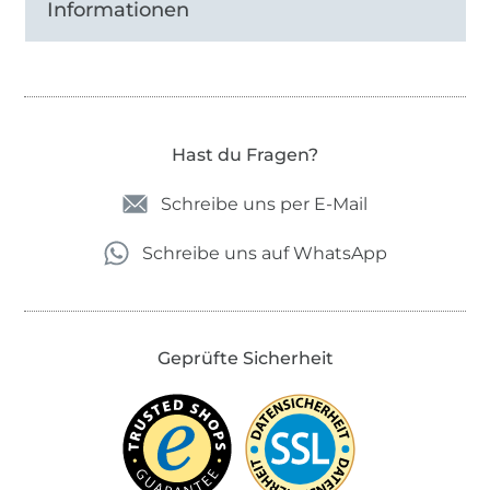
Informationen
Hast du Fragen?
Schreibe uns per E-Mail
Schreibe uns auf WhatsApp
Geprüfte Sicherheit