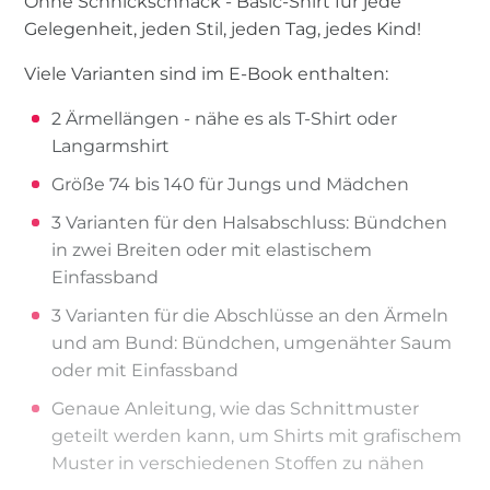
Ohne Schnickschnack - Basic-Shirt für jede
Gelegenheit, jeden Stil, jeden Tag, jedes Kind!
Viele Varianten sind im E-Book enthalten:
2 Ärmellängen - nähe es als T-Shirt oder
Langarmshirt
Größe 74 bis 140 für Jungs und Mädchen
3 Varianten für den Halsabschluss: Bündchen
in zwei Breiten oder mit elastischem
Einfassband
3 Varianten für die Abschlüsse an den Ärmeln
und am Bund: Bündchen, umgenähter Saum
oder mit Einfassband
Genaue Anleitung, wie das Schnittmuster
geteilt werden kann, um Shirts mit grafischem
Muster in verschiedenen Stoffen zu nähen