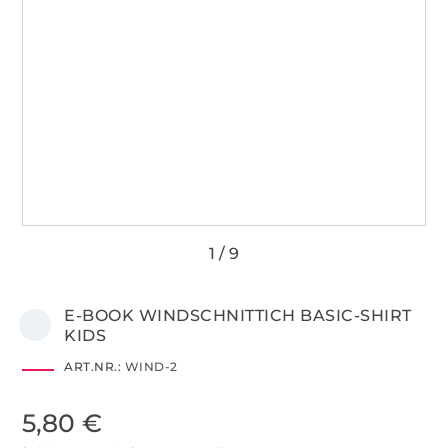
E-BOOK WINDSCHNITTICH BASIC-SHIRT
KIDS
ART.NR.:
WIND-2
5,80 €