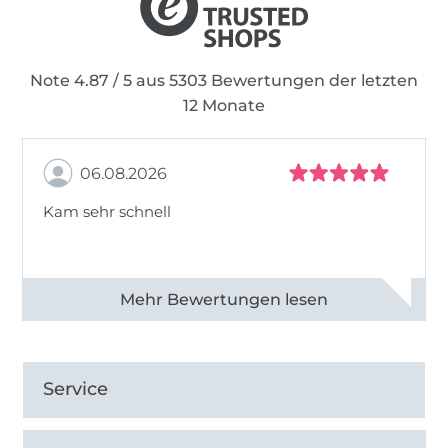
Note 4.87 / 5 aus 5303 Bewertungen der letzten
12 Monate
06.08.2026
Kam sehr schnell
Alle 82950 Bewertungen ansehen
Service