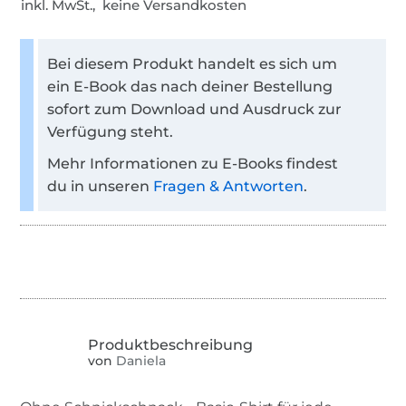
inkl. MwSt., keine Versandkosten
Bei diesem Produkt handelt es sich um
ein E-Book das nach deiner Bestellung
sofort zum Download und Ausdruck zur
Verfügung steht.
Mehr Informationen zu E-Books findest
du in unseren
Fragen & Antworten
.
von
Daniela