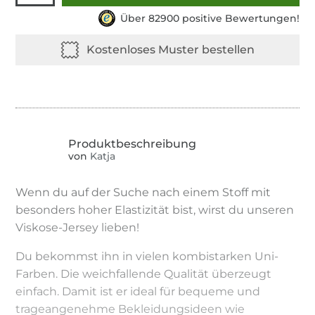
Über 82900 positive Bewertungen!
von
Katja
Wenn du auf der Suche nach einem Stoff mit
besonders hoher Elastizität bist, wirst du unseren
Viskose-Jersey lieben!
Du bekommst ihn in vielen kombistarken Uni-
Farben. Die weichfallende Qualität überzeugt
einfach. Damit ist er ideal für bequeme und
trageangenehme Bekleidungsideen wie