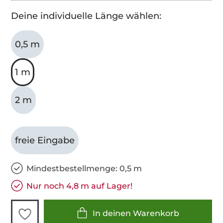
Deine individuelle Länge wählen:
0,5 m
1 m
2 m
freie Eingabe
Mindestbestellmenge: 0,5 m
Nur noch 4,8 m auf Lager!
In deinen Warenkorb