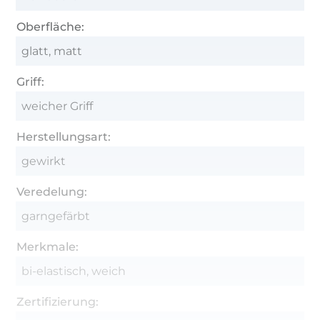
Oberfläche:
glatt, matt
Griff:
weicher Griff
Herstellungsart:
gewirkt
Veredelung:
garngefärbt
Merkmale:
bi-elastisch, weich
Zertifizierung: