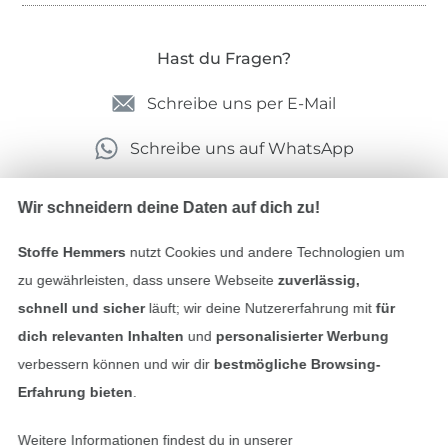
Hast du Fragen?
Schreibe uns per E-Mail
Schreibe uns auf WhatsApp
Wir schneidern deine Daten auf dich zu!
Geprüfte Sicherheit
Stoffe Hemmers
nutzt Cookies und andere Technologien um
zu gewährleisten, dass unsere Webseite
zuverlässig,
schnell und sicher
läuft; wir deine Nutzererfahrung mit
für
dich relevanten Inhalten
und
personalisierter Werbung
verbessern können und wir dir
bestmögliche Browsing-
Erfahrung bieten
.
Weitere Informationen findest du in unserer