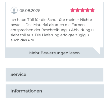
05.08.2026
Ich habe Tüll für die Schultüte meiner Nichte
bestellt. Das Material als auch die Farben
entsprechen der Beschreibung u Abbildung u
sieht toll aus. Die Lieferung erfolgte zügig u
auch das Pre ...
Alle 82950 Bewertungen ansehen
Service
Informationen