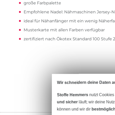
große Farbpalette
Empfohlene Nadel: Nähmaschinen Jersey-N
ideal für Nähanfänger mit ein wenig Näherf
Musterkarte mit allen Farben verfügbar
zertifiziert nach Ökotex Standard 100 Stufe 
Wir schneidern deine Daten au
Stoffe Hemmers
nutzt Cookies
und sicher
läuft; wir deine Nut
können und wir dir
bestmöglich