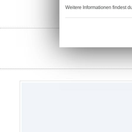
Weitere Informationen findest d