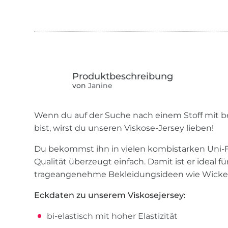
von
Janine
Wenn du auf der Suche nach einem Stoff mit be
bist, wirst du unseren Viskose-Jersey lieben!
Du bekommst ihn in vielen kombistarken Uni-F
Qualität überzeugt einfach. Damit ist er ideal
trageangenehme Bekleidungsideen wie Wickelkl
Eckdaten zu unserem Viskosejersey:
bi-elastisch mit hoher Elastizität