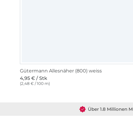
Gütermann Allesnäher (800) weiss
4,95 € / Stk
(2,48 € / 100 m)
Über 1.8 Millionen M