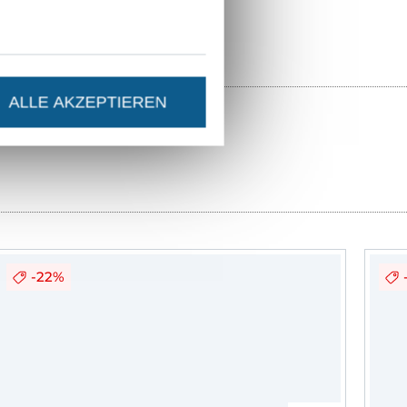
ALLE AKZEPTIEREN
-22%