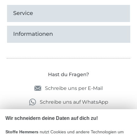
Service
Informationen
Hast du Fragen?
Schreibe uns per E-Mail
Schreibe uns auf WhatsApp
Wir schneidern deine Daten auf dich zu!
Geprüfte Sicherheit
Stoffe Hemmers
nutzt Cookies und andere Technologien um