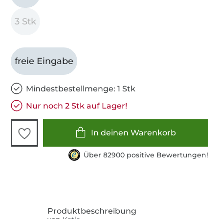
3 Stk
freie Eingabe
Mindestbestellmenge: 1 Stk
Nur noch 2 Stk auf Lager!
In deinen Warenkorb
Über 82900 positive Bewertungen!