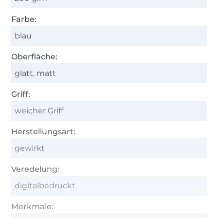
Farbe:
blau
Oberfläche:
glatt, matt
Griff:
weicher Griff
Herstellungsart:
gewirkt
Veredelung:
digitalbedruckt
Merkmale: