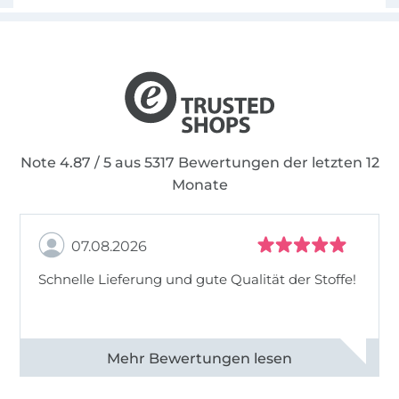
Note 4.87 / 5 aus 5317 Bewertungen der letzten 12
Monate
07.08.2026
Schnelle Lieferung und gute Qualität der Stoffe!
Alle 82990 Bewertungen ansehen