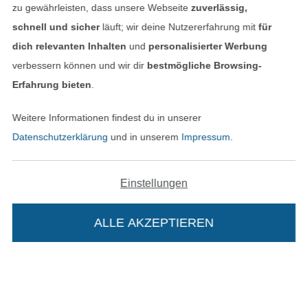
zu gewährleisten, dass unsere Webseite
zuverlässig,
schnell und sicher
läuft; wir deine Nutzererfahrung mit
für
dich relevanten Inhalten
und
personalisierter Werbung
verbessern können und wir dir
bestmögliche Browsing-
Erfahrung bieten
.
Weitere Informationen findest du in unserer
Datenschutzerklärung
und in unserem
Impressum
.
Bezahlen mit
Einstellungen
ALLE AKZEPTIEREN
Unsere Versandpartner