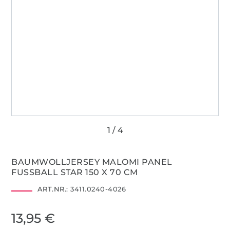
BAUMWOLLJERSEY MALOMI PANEL
FUSSBALL STAR 150 X 70 CM
ART.NR.:
3411.0240-4026
13,95 €