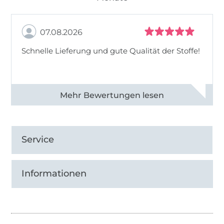
07.08.2026
Schnelle Lieferung und gute Qualität der Stoffe!
Alle 82990 Bewertungen ansehen
Service
Informationen