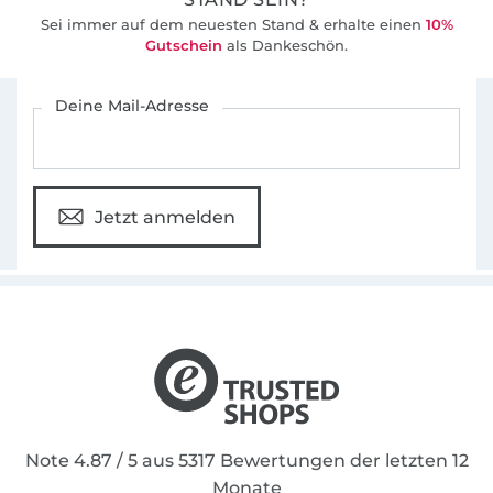
Sei immer auf dem neuesten Stand & erhalte einen
10%
Gutschein
als Dankeschön.
Für den Stoffe Hemmers Newsletter anmelden
Deine Mail-Adresse
Jetzt anmelden
Note 4.87 / 5 aus 5317 Bewertungen der letzten 12
Monate