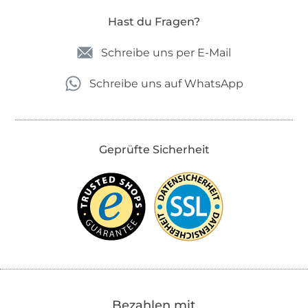
Hast du Fragen?
Schreibe uns per E-Mail
Schreibe uns auf WhatsApp
Geprüfte Sicherheit
Bezahlen mit