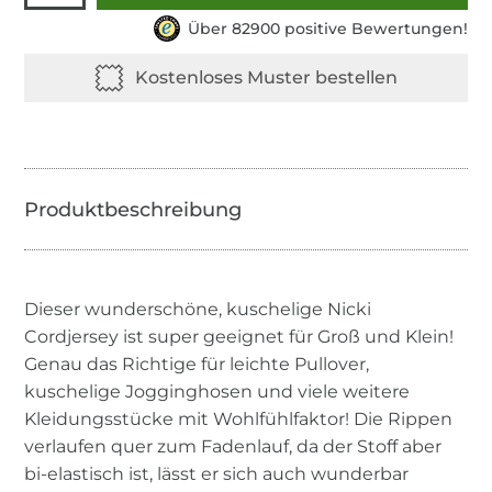
Über 82900 positive Bewertungen!
Dieser wunderschöne, kuschelige Nicki
Cordjersey ist super geeignet für Groß und Klein!
Genau das Richtige für leichte Pullover,
kuschelige Jogginghosen und viele weitere
Kleidungsstücke mit Wohlfühlfaktor! Die Rippen
verlaufen quer zum Fadenlauf, da der Stoff aber
bi-elastisch ist, lässt er sich auch wunderbar