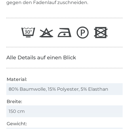
gegen den Fadenlauf zuschneiden.
Alle Details auf einen Blick
Material:
80% Baumwolle, 15% Polyester, 5% Elasthan
Breite:
150 cm
Gewicht: