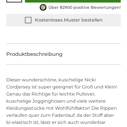
Über 82900 positive Bewertungen!
Dieser wunderschöne, kuschelige Nicki
Cordjersey ist super geeignet für Groß und Klein!
Genau das Richtige für leichte Pullover,
kuschelige Jogginghosen und viele weitere
Kleidungsstücke mit Wohlfühlfaktor! Die Rippen
verlaufen quer zum Fadenlauf, da der Stoff aber
bi-elastisch ist, lässt er sich auch wunderbar