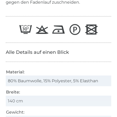
gegen den Fadenlauf zuschneiden.
Alle Details auf einen Blick
Material:
80% Baumwolle, 15% Polyester, 5% Elasthan
Breite:
140 cm
Gewicht: