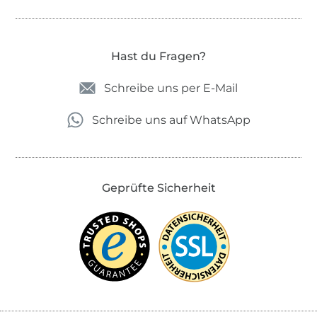
Hast du Fragen?
Schreibe uns per E-Mail
Schreibe uns auf WhatsApp
Geprüfte Sicherheit