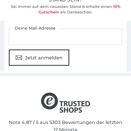
Sei immer auf dem neuesten Stand & erhalte einen
10%
Gutschein
als Dankeschön.
Für den Stoffe Hemmers Newsletter anmelden
Deine Mail-Adresse
Jetzt anmelden
Note 4.87 / 5 aus 5303 Bewertungen der letzten
12 Monate