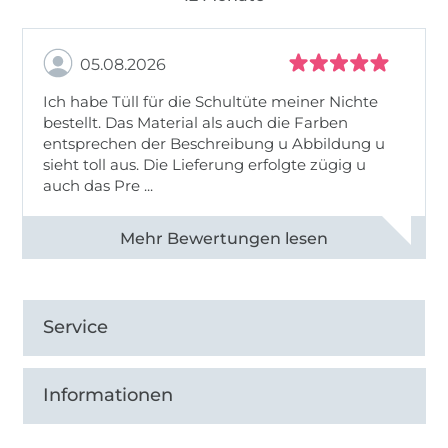
05.08.2026
Ich habe Tüll für die Schultüte meiner Nichte
bestellt. Das Material als auch die Farben
entsprechen der Beschreibung u Abbildung u
sieht toll aus. Die Lieferung erfolgte zügig u
auch das Pre ...
Alle 82950 Bewertungen ansehen
Service
Informationen