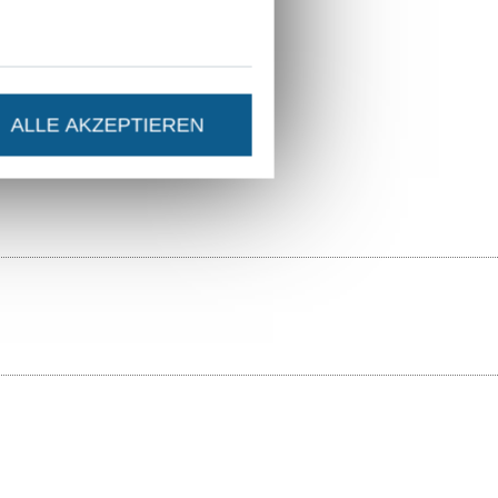
ALLE AKZEPTIEREN