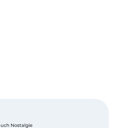
auch Nostalgie