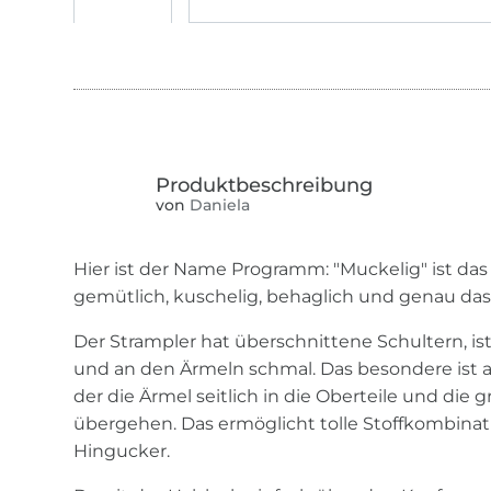
von
Daniela
Hier ist der Name Programm: "Muckelig" ist das
gemütlich, kuschelig, behaglich und genau das 
Der Strampler hat überschnittene Schultern, is
und an den Ärmeln schmal. Das besondere ist a
der die Ärmel seitlich in die Oberteile und die 
übergehen. Das ermöglicht tolle Stoffkombinati
Hingucker.