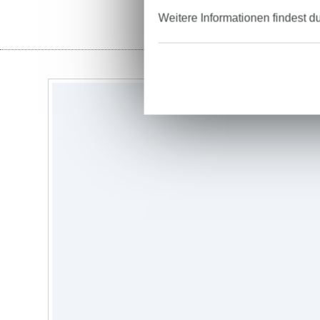
Weitere Informationen findest d