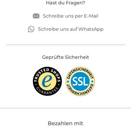
Hast du Fragen?
Schreibe uns per E-Mail
Schreibe uns auf WhatsApp
Geprüfte Sicherheit
Bezahlen mit