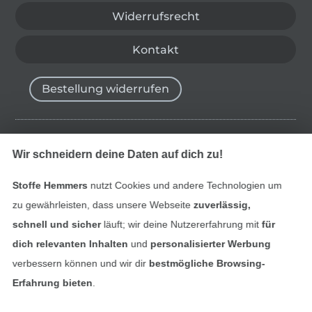
Widerrufsrecht
Kontakt
Bestellung widerrufen
Finde mehr Inspiration
Wir schneidern deine Daten auf dich zu!
Stoffe Hemmers
nutzt Cookies und andere Technologien um
zu gewährleisten, dass unsere Webseite
zuverlässig,
schnell und sicher
läuft; wir deine Nutzererfahrung mit
für
dich relevanten Inhalten
und
personalisierter Werbung
verbessern können und wir dir
bestmögliche Browsing-
Erfahrung bieten
.