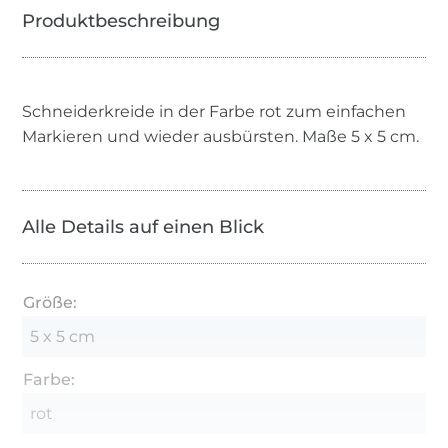
Schneiderkreide in der Farbe rot zum einfachen
Markieren und wieder ausbürsten. Maße 5 x 5 cm.
Alle Details auf einen Blick
Größe:
5 x 5 cm
Farbe:
rot