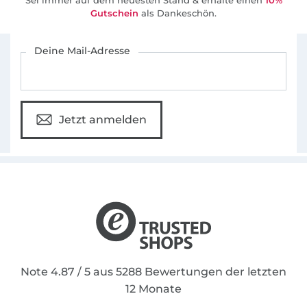
Gutschein
als Dankeschön.
Für den Stoffe Hemmers Newsletter anmelden
Deine Mail-Adresse
Jetzt anmelden
Note 4.87 / 5 aus 5288 Bewertungen der letzten
12 Monate