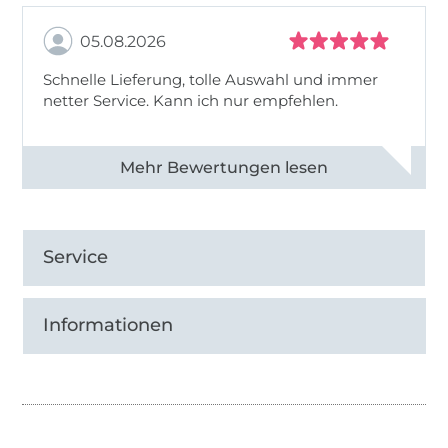
05.08.2026
Schnelle Lieferung, tolle Auswahl und immer
netter Service. Kann ich nur empfehlen.
Alle 82930 Bewertungen ansehen
Service
Informationen