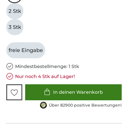
2 Stk
3 Stk
freie Eingabe
Mindestbestellmenge: 1 Stk
Nur noch 4 Stk auf Lager!
In deinen Warenkorb
Über 82900 positive Bewertungen!