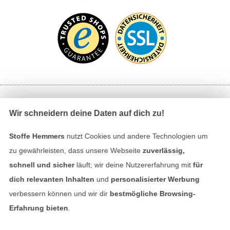
Bezahlen mit
Wir schneidern deine Daten auf dich zu!
Stoffe Hemmers
nutzt Cookies und andere Technologien um
zu gewährleisten, dass unsere Webseite
zuverlässig,
schnell und sicher
läuft; wir deine Nutzererfahrung mit
für
dich relevanten Inhalten
und
personalisierter Werbung
verbessern können und wir dir
bestmögliche Browsing-
Unsere Versandpartner
Erfahrung bieten
.