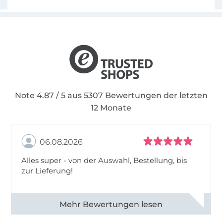
Note 4.87 / 5 aus 5307 Bewertungen der letzten
12 Monate
06.08.2026
Alles super - von der Auswahl, Bestellung, bis
zur Lieferung!
Alle 82968 Bewertungen ansehen