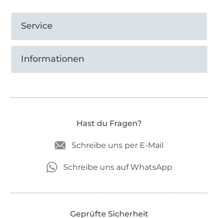
Service
Informationen
Hast du Fragen?
Schreibe uns per E-Mail
Schreibe uns auf WhatsApp
Geprüfte Sicherheit