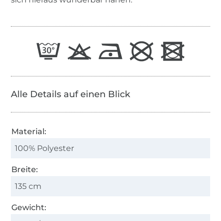
Alle Details auf einen Blick
Material:
100% Polyester
Breite:
135 cm
Gewicht: