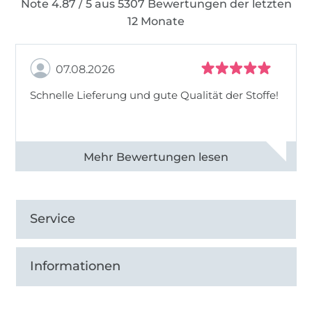
Note 4.87 / 5 aus 5307 Bewertungen der letzten
12 Monate
07.08.2026
Schnelle Lieferung und gute Qualität der Stoffe!
Alle 82968 Bewertungen ansehen
Service
Informationen