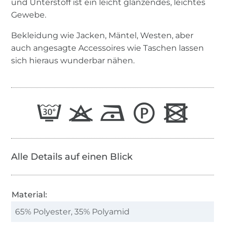
und Unterstoff ist ein leicht glänzendes, leichtes
Gewebe.
Bekleidung wie Jacken, Mäntel, Westen, aber
auch angesagte Accessoires wie Taschen lassen
sich hieraus wunderbar nähen.
Alle Details auf einen Blick
Material:
65% Polyester, 35% Polyamid