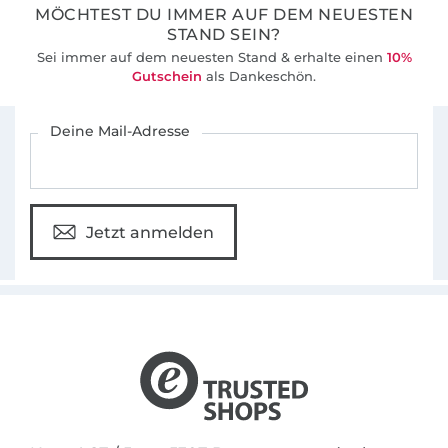
MÖCHTEST DU IMMER AUF DEM NEUESTEN
STAND SEIN?
Sei immer auf dem neuesten Stand & erhalte einen
10%
Gutschein
als Dankeschön.
Für den Stoffe Hemmers Newsletter anmelden
Deine Mail-Adresse
Jetzt anmelden