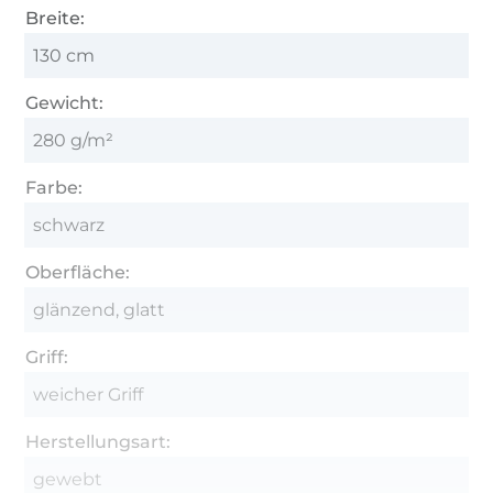
Breite:
130 cm
Gewicht:
280 g/m²
Farbe:
schwarz
Oberfläche:
glänzend, glatt
Griff:
weicher Griff
Herstellungsart:
gewebt