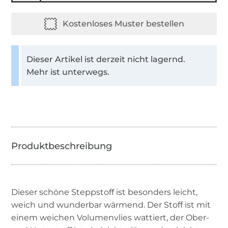
Dieser Artikel ist derzeit nicht lagernd.
Mehr ist unterwegs.
Dieser schöne Steppstoff ist besonders leicht,
weich und wunderbar wärmend. Der Stoff ist mit
einem weichen Volumenvlies wattiert, der Ober-