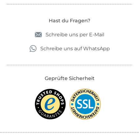
Hast du Fragen?
Schreibe uns per E-Mail
Schreibe uns auf WhatsApp
Geprüfte Sicherheit