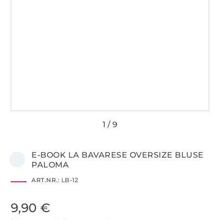
E-BOOK LA BAVARESE OVERSIZE BLUSE
PALOMA
ART.NR.:
LB-12
9,90 €