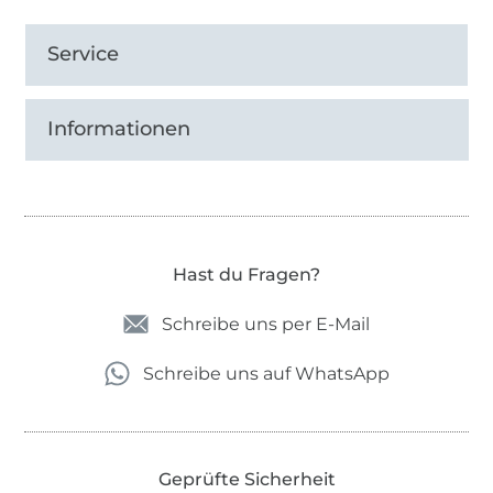
Service
Informationen
Hast du Fragen?
Schreibe uns per E-Mail
Schreibe uns auf WhatsApp
Geprüfte Sicherheit