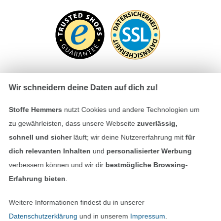
Wir schneidern deine Daten auf dich zu!
Bezahlen mit
Stoffe Hemmers
nutzt Cookies und andere Technologien um
zu gewährleisten, dass unsere Webseite
zuverlässig,
schnell und sicher
läuft; wir deine Nutzererfahrung mit
für
dich relevanten Inhalten
und
personalisierter Werbung
verbessern können und wir dir
bestmögliche Browsing-
Erfahrung bieten
.
Unsere Versandpartner
Weitere Informationen findest du in unserer
Datenschutzerklärung
und in unserem
Impressum
.