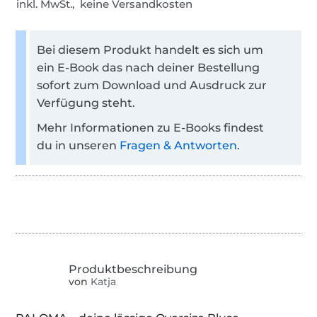
inkl. MwSt., keine Versandkosten
Bei diesem Produkt handelt es sich um
ein E-Book das nach deiner Bestellung
sofort zum Download und Ausdruck zur
Verfügung steht.
Mehr Informationen zu E-Books findest
du in unseren
Fragen & Antworten
.
von
Katja