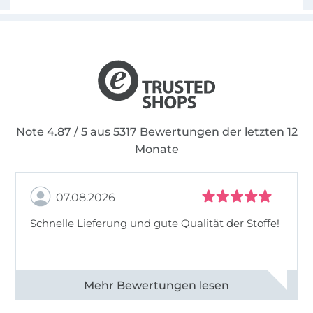
Note 4.87 / 5 aus 5317 Bewertungen der letzten 12
Monate
07.08.2026
Schnelle Lieferung und gute Qualität der Stoffe!
Alle 82990 Bewertungen ansehen