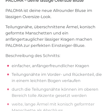
PALOMA – deine lässige Oversize Bluse
PALOMA ist deine neue Allrounder Bluse im
lässigen Oversize-Look.
Teilungsnähe, überschnittene Ärmel, konisch
geformte Manschetten und ein
anfängertauglicher lässiger Kragen machen
PALOMA zur perfekten Einsteiger-Bluse.
Beschreibung des Schnitts:
einfacher, anfängerfreundlicher Kragen
Teilungsnähte im Vorder- und Rückenteil, die
in einem leichten Bogen verlaufen
durch die Teilungsnähte können im oberen
Bereich tolle Akzente gesetzt werden
weite, lange Ärmel mit konisch geformter
Manschette als Abschluss