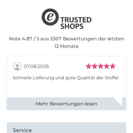
Note 4.87 / 5 aus 5307 Bewertungen der letzten
12 Monate
07.08.2026
Schnelle Lieferung und gute Qualität der Stoffe!
Alle 82968 Bewertungen ansehen
Service