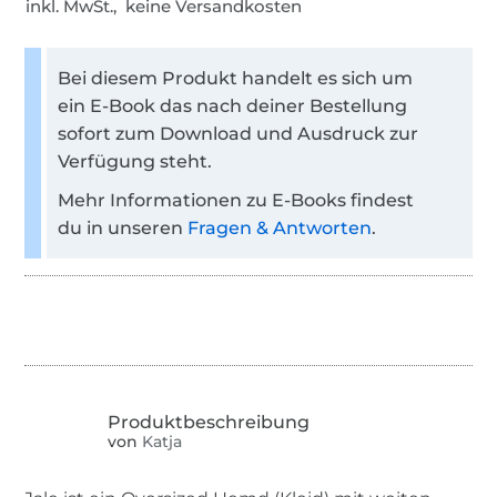
inkl. MwSt., keine Versandkosten
Bei diesem Produkt handelt es sich um
ein E-Book das nach deiner Bestellung
sofort zum Download und Ausdruck zur
Verfügung steht.
Mehr Informationen zu E-Books findest
du in unseren
Fragen & Antworten
.
von
Katja