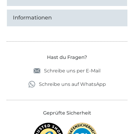
Informationen
Hast du Fragen?
Schreibe uns per E-Mail
Schreibe uns auf WhatsApp
Geprüfte Sicherheit